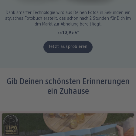
Dank smarter Technologie wird aus Deinen Fotos in Sekunden ein
stylisches Fotobuch erstellt, das schon nach 2 Stunden für Dich im
dm-Markt zur Abholung bereit liegt.
10,95 €
*
ab
Jetzt ausprobieren
Gib Deinen schönsten Erinnerungen
ein Zuhause