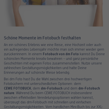
Schöne Momente im Fotobuch festhalten
An ein schönes Erlebnis wie eine Reise, eine Hochzeit oder auch
ein aufregendes Lebensjahr möchte man sich immer wieder gern
zurückerinnern. In einem
Fotobuch von dm Foto
kannst Du Deine
schönsten Momente kreativ bewahren – und ganz persönliche
Geschichten mit eigenen Fotos zusammenstellen. Nutze unsere
zahlreichen Gestaltungsmöglichkeiten und halte Deine
Erinnerungen auf schönste Weise lebendig.
Bei dm Foto hast Du die Wahl zwischen drei hochwertigen
Fotobüchern mit unterschiedlichen Optionen: dem
CEWE FOTOBUCH
, dem
dm-Fotobuch
und dem
dm-Fotobuch
nature
. Während Du beim CEWE FOTOBUCH insbesondere
zwischen effektvollen Veredelungsoptionen wählen kannst,
überzeugt das dm-Fotobuch mit schnellen und einfachen
Gestaltungsmöglichkeiten. Vom handlichen Mini-Buch bis zur XXL-