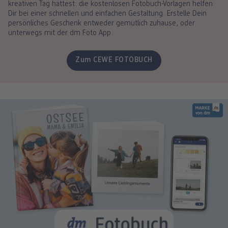
kreativen Tag hattest: die kostenlosen Fotobuch-Vorlagen helfen
Dir bei einer schnellen und einfachen Gestaltung. Erstelle Dein
persönliches Geschenk entweder gemütlich zuhause, oder
unterwegs mit der dm Foto App.
Zum CEWE FOTOBUCH