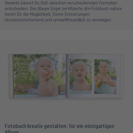
Variante kannst Du Dich zwischen verschiedensten Formaten
entscheiden. Das Blauer Engel zertifizierte dm-Fotobuch nature
bietet Dir die Möglichkeit, Deine Erinnerungen
ressourcenschonend und umweltfreundlich zu verewigen.
Fotobuch kreativ gestalten: für ein einzigartiges
Album