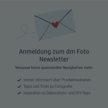
Anmeldung zum dm Foto
Newsletter
Verpasse keine spannenden Neuigkeiten mehr
Immer informiert über Produktneuheiten
Tipps und Tricks zu Fotografie
Inspiration zu Dekorations- und DIY-Tipps