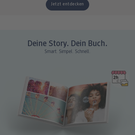
Jetzt entdecken
Deine Story. Dein Buch.
Smart. Simpel. Schnell.