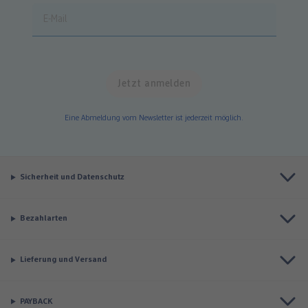
Eine Abmeldung vom Newsletter ist jederzeit möglich.
Sicherheit und Datenschutz
Bezahlarten
Lieferung und Versand
PAYBACK