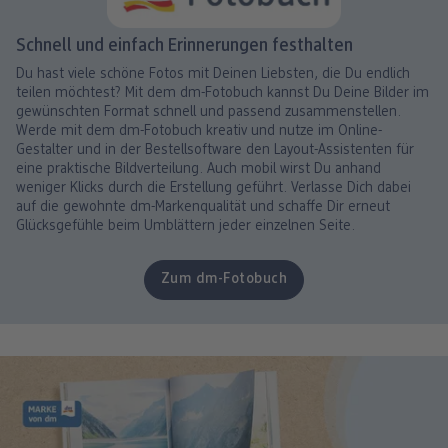
Schnell und einfach Erinnerungen festhalten
Du hast viele schöne Fotos mit Deinen Liebsten, die Du endlich
teilen möchtest? Mit dem dm-Fotobuch kannst Du Deine Bilder im
gewünschten Format schnell und passend zusammenstellen.
Werde mit dem dm-Fotobuch kreativ und nutze im Online-
Gestalter und in der Bestellsoftware den Layout-Assistenten für
eine praktische Bildverteilung. Auch mobil wirst Du anhand
weniger Klicks durch die Erstellung geführt. Verlasse Dich dabei
auf die gewohnte dm-Markenqualität und schaffe Dir erneut
Glücksgefühle beim Umblättern jeder einzelnen Seite.
Zum dm-Fotobuch