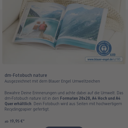
dm-Fotobuch nature
Ausgezeichnet mit dem Blauer Engel Umweltzeichen
Bewahre Deine Erinnerungen und achte dabei auf die Umwelt. Das
dm-Fotobuch nature ist in den
Formaten 20x20, A4 Hoch und A4
Quer erhältlich
. Dein Fotobuch wird aus Seiten mit hochwertigem
Recyclingpapier gefertigt.
19,95 €
*
ab