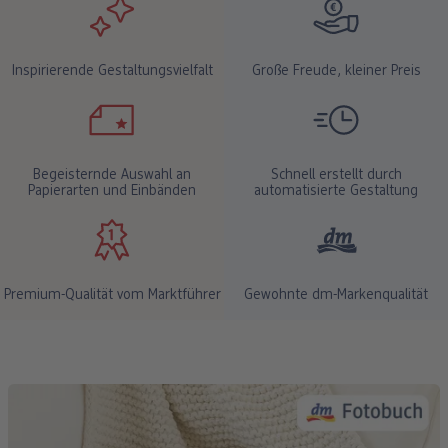
Inspirierende Gestaltungsvielfalt
Große Freude, kleiner Preis
Begeisternde Auswahl an
Schnell erstellt durch
Papierarten und Einbänden
automatisierte Gestaltung
Premium-Qualität vom Marktführer
Gewohnte dm-Markenqualität