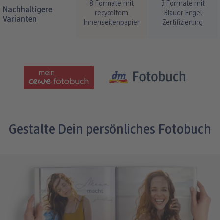
8 Formate mit
3 Formate mit
Nachhaltigere
recyceltem
Blauer Engel
Varianten
Innenseitenpapier
Zertifizierung
Gestalte Dein persönliches Fotobuch