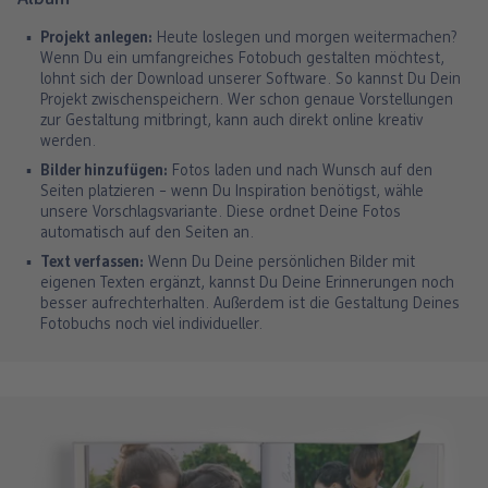
Projekt anlegen:
Heute loslegen und morgen weitermachen?
Wenn Du ein umfangreiches Fotobuch gestalten möchtest,
lohnt sich der Download unserer Software. So kannst Du Dein
Projekt zwischenspeichern. Wer schon genaue Vorstellungen
zur Gestaltung mitbringt, kann auch direkt online kreativ
werden.
Bilder hinzufügen:
Fotos laden und nach Wunsch auf den
Seiten platzieren – wenn Du Inspiration benötigst, wähle
unsere Vorschlagsvariante. Diese ordnet Deine Fotos
automatisch auf den Seiten an.
Text verfassen:
Wenn Du Deine persönlichen Bilder mit
eigenen Texten ergänzt, kannst Du Deine Erinnerungen noch
besser aufrechterhalten. Außerdem ist die Gestaltung Deines
Fotobuchs noch viel individueller.