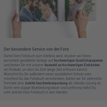
Der besondere Service von dm Foto
Damit Dein Fotobuch zum Erlebnis wird, drucken wir Deine
persönlich gestaltete Vorlage auf
hochwertigen Qualitätspapieren
und bieten Dir mit unserer
Auswahl an hochwertigen Einbänden
ein Produkt, an dem Du Dich lange Zeit erfreuen kannst.
Wünschst Du Dir außerdem einen zusätzlichen Schutz oder
möchtest Du das Fotobuch verschenken, bieten wir für zahlreiche
Formate eine
stabile Geschenkverpackung
als stilvolle Lösung an.
Durch eine zügige Bearbeitungsdauer und Lieferung hältst Du
sehr zeitnah Dein Fotobuch in den Händen.