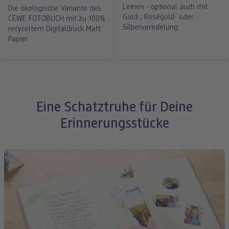
Leinen - optional auch mit
Die ökologische Variante des
Gold-, Roségold- oder
CEWE FOTOBUCH mit zu 100%
Silberveredelung
recyceltem Digitaldruck Matt
Papier
Eine Schatztruhe für Deine
Erinnerungsstücke