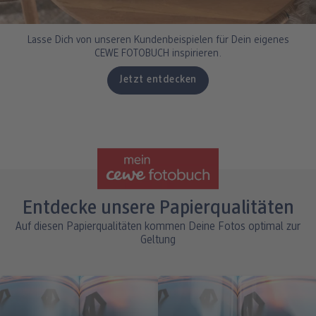
Lasse Dich von unseren Kundenbeispielen für Dein eigenes
CEWE FOTOBUCH inspirieren.
Jetzt entdecken
Entdecke unsere Papierqualitäten
Auf diesen Papierqualitäten kommen Deine Fotos optimal zur
Geltung