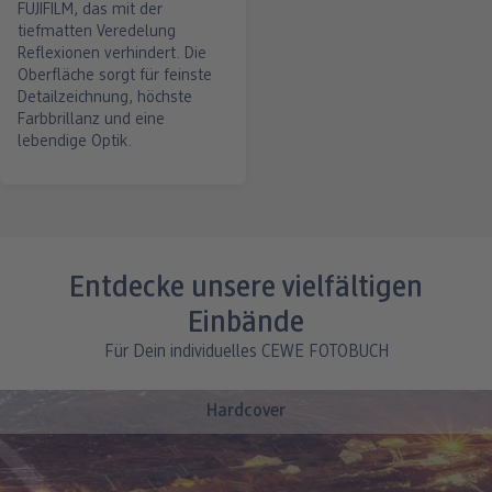
FUJIFILM, das mit der
tiefmatten Veredelung
Reflexionen verhindert. Die
Oberfläche sorgt für feinste
Detailzeichnung, höchste
Farbbrillanz und eine
lebendige Optik.
Entdecke unsere vielfältigen
Einbände
Für Dein individuelles CEWE FOTOBUCH