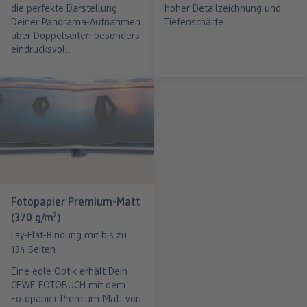
die perfekte Darstellung
hoher Detailzeichnung und
Deiner Panorama-Aufnahmen
Tiefenschärfe.
über Doppelseiten besonders
eindrucksvoll.
Fotopapier Premium-Matt
(370 g/m²)
Lay-Flat-Bindung mit bis zu
134 Seiten
Eine edle Optik erhält Dein
CEWE FOTOBUCH mit dem
Fotopapier Premium-Matt von