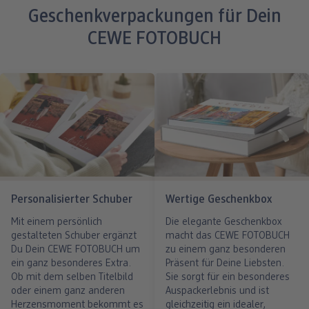
Geschenkverpackungen für Dein
CEWE FOTOBUCH
Personalisierter Schuber
Wertige Geschenkbox
Mit einem persönlich
Die elegante Geschenkbox
gestalteten Schuber ergänzt
macht das CEWE FOTOBUCH
Du Dein CEWE FOTOBUCH um
zu einem ganz besonderen
ein ganz besonderes Extra.
Präsent für Deine Liebsten.
Ob mit dem selben Titelbild
Sie sorgt für ein besonderes
oder einem ganz anderen
Auspackerlebnis und ist
Herzensmoment bekommt es
gleichzeitig ein idealer,