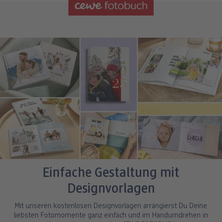
Einfache Gestaltung mit
Designvorlagen
Mit unseren kostenlosen Designvorlagen arrangierst Du Deine
liebsten Fotomomente ganz einfach und im Handumdrehen in