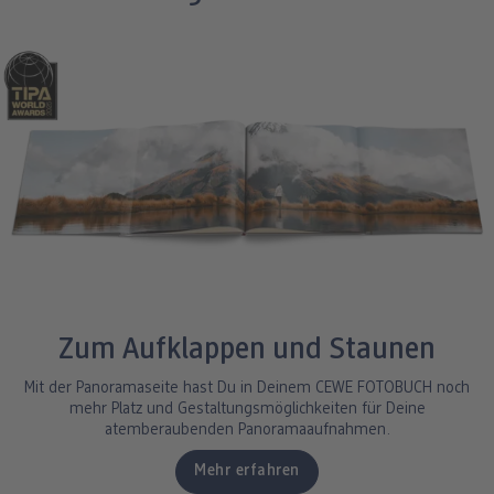
Zum Aufklappen und Staunen
Mit der Panoramaseite hast Du in Deinem CEWE FOTOBUCH noch
mehr Platz und Gestaltungsmöglichkeiten für Deine
atemberaubenden Panoramaaufnahmen.
Mehr erfahren