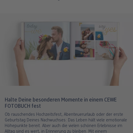
Halte Deine besonderen Momente in einem CEWE
FOTOBUCH fest
Ob rauschendes Hochzeitsfest, Abenteuerurlaub oder der erste
Geburtstag Deines Nachwuchses: Das Leben hält viele emotionale
Höhepunkte bereit. Aber auch die vielen schönen Erlebnisse im
Alltag sind es wert, in Erinnerung zu bleiben. Mit einem