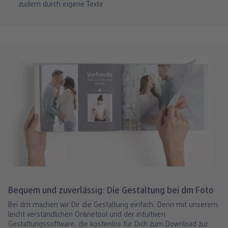
zudem durch eigene Texte.
Bequem und zuverlässig: Die Gestaltung bei dm Foto
Bei dm machen wir Dir die Gestaltung einfach. Denn mit unserem
leicht verständlichen Onlinetool und der intuitiven
Gestaltungssoftware, die kostenlos für Dich zum Download zur