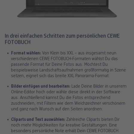
In drei einfachen Schritten zum persönlichen CEWE
FOTOBUCH
Format wählen:
Von Klein bis XXL – aus insgesamt neun
verschiedenen CEWE FOTOBUCH-Formaten wählst Du das
passende Format für Deine Fotos aus. Möchtest Du
beispielsweise Landschaftsaufnahmen großformatig in Szene
setzen, eignet sich das breite XXL Panorama-Format.
Bilder einfügen und bearbeiten:
Lade Deine Bilder in unserem
Online-Editor hoch oder wähle diese direkt in der Software
aus. Anschließend kannst Du die Fotos entsprechend
zuschneiden, mit Filtern wie dem Weichzeichner verschönern
und ganz nach Wunsch auf den Seiten anordnen.
Cliparts und Text auswählen:
Zahlreiche Cliparts bieten Dir
noch mehr Möglichkeiten für kreative Gestaltungen. Eine
besonders persönliche Note erhält Dein CEWE FOTOBUCH