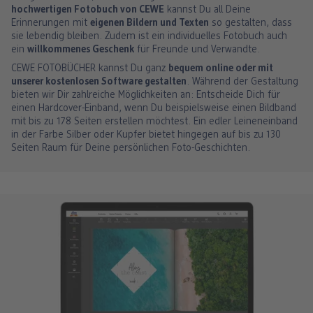
hochwertigen Fotobuch von CEWE
kannst Du all Deine
Erinnerungen mit
eigenen Bildern und Texten
so gestalten, dass
sie lebendig bleiben. Zudem ist ein individuelles Fotobuch auch
ein
willkommenes Geschenk
für Freunde und Verwandte.
CEWE FOTOBÜCHER kannst Du ganz
bequem online oder mit
unserer kostenlosen Software gestalten
. Während der Gestaltung
bieten wir Dir zahlreiche Möglichkeiten an: Entscheide Dich für
einen Hardcover-Einband, wenn Du beispielsweise einen Bildband
mit bis zu 178 Seiten erstellen möchtest. Ein edler Leineneinband
in der Farbe Silber oder Kupfer bietet hingegen auf bis zu 130
Seiten Raum für Deine persönlichen Foto-Geschichten.