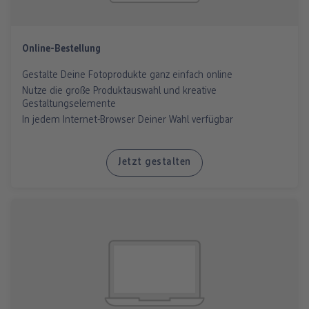
Online-Bestellung
Gestalte Deine Fotoprodukte ganz einfach online
Nutze die große Produktauswahl und kreative
Gestaltungselemente
In jedem Internet-Browser Deiner Wahl verfügbar
Jetzt gestalten