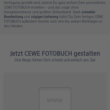
Verfügung gestellt wird, kannst Du ganz einfach Dein persönliches
CEWE FOTOBUCH erstellen – und das sogar ohne
Designkenntnisse und großem Zeitaufwand. Dank
schneller
Bearbeitung
und
zügiger Lieferung
hältst Du Dein fertiges CEWE
FOTOBUCH außerdem bereits nach drei bis sieben Werktagen in
den Händen.
Jetzt CEWE FOTOBUCH gestalten
Drei Wege führen Dich schnell und einfach ans Ziel