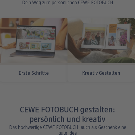
Dein Weg zum persönlichen CEWE FOTOBUCH
Erste Schritte
Kreativ Gestalten
CEWE FOTOBUCH gestalten:
persönlich und kreativ
Das hochwertige CEWE FOTOBUCH: auch als Geschenk eine
gute Idee