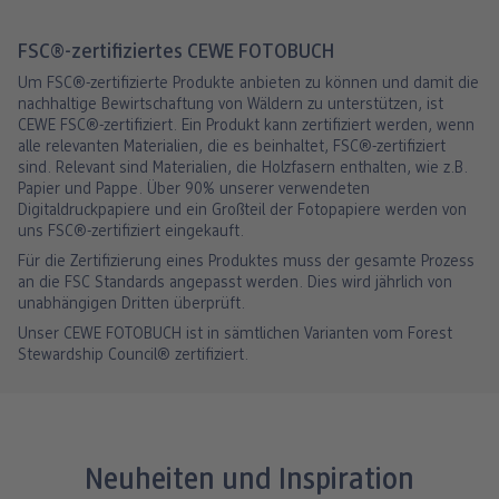
FSC®-zertifiziertes CEWE FOTOBUCH
Um FSC®-zertifizierte Produkte anbieten zu können und damit die
nachhaltige Bewirtschaftung von Wäldern zu unterstützen, ist
CEWE FSC®-zertifiziert. Ein Produkt kann zertifiziert werden, wenn
alle relevanten Materialien, die es beinhaltet, FSC®-zertifiziert
sind. Relevant sind Materialien, die Holzfasern enthalten, wie z.B.
Papier und Pappe. Über 90% unserer verwendeten
Digitaldruckpapiere und ein Großteil der Fotopapiere werden von
uns FSC®-zertifiziert eingekauft.
Für die Zertifizierung eines Produktes muss der gesamte Prozess
an die FSC Standards angepasst werden. Dies wird jährlich von
unabhängigen Dritten überprüft.
Unser CEWE FOTOBUCH ist in sämtlichen Varianten vom Forest
Stewardship Council® zertifiziert.
Neuheiten und Inspiration