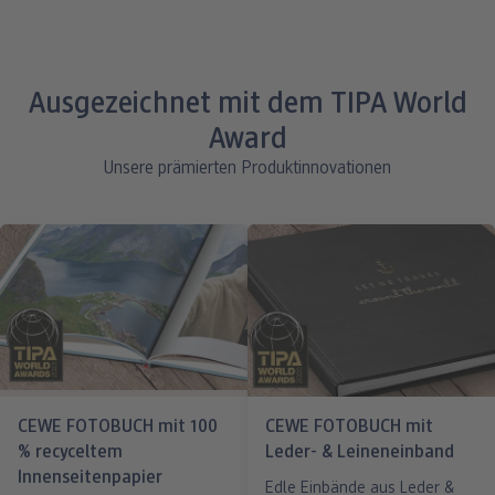
Ausgezeichnet mit dem TIPA World
Award
Unsere prämierten Produktinnovationen
CEWE FOTOBUCH mit 100
CEWE FOTOBUCH mit
% recyceltem
Leder- & Leineneinband
Innenseitenpapier
Edle Einbände aus Leder &