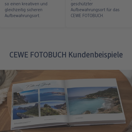
so einen kreativen und
geschützter
gleichzeitig sicheren
Aufbewahrungsort für das
Aufbewahrungsort.
CEWE FOTOBUCH.
CEWE FOTOBUCH Kundenbeispiele