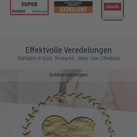
Effektvolle Veredelungen
Highlights in Gold, Roségold , Silber oder Effektlack