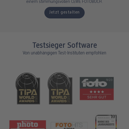
einem stimmungsvollen CEWE FOTOBUCH.
Jetzt gestalten
Testsieger Software
Von unabhängigen Test-Instituten empfohlen