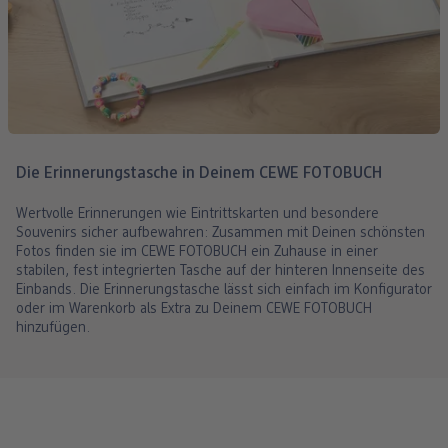
Die Erinnerungstasche in Deinem CEWE FOTOBUCH
Wertvolle Erinnerungen wie Eintrittskarten und besondere
Souvenirs sicher aufbewahren: Zusammen mit Deinen schönsten
Fotos finden sie im CEWE FOTOBUCH ein Zuhause in einer
stabilen, fest integrierten Tasche auf der hinteren Innenseite des
Einbands. Die Erinnerungstasche lässt sich einfach im Konfigurator
oder im Warenkorb als Extra zu Deinem CEWE FOTOBUCH
hinzufügen.