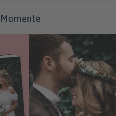
n Momente