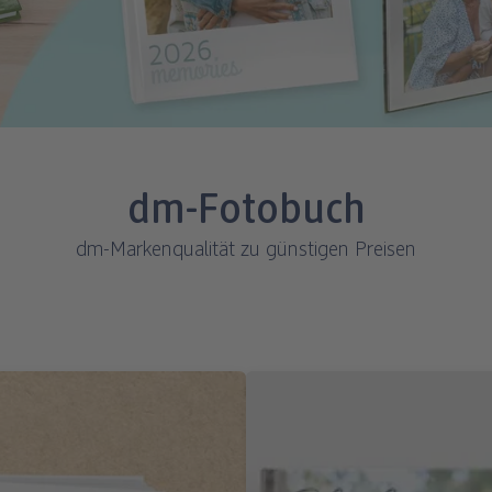
dm-Fotobuch
dm-Markenqualität zu günstigen Preisen