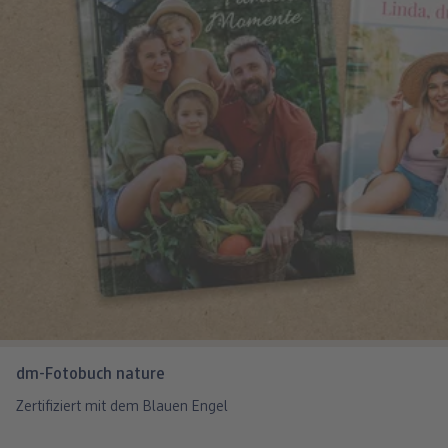
dm-Fotobuch nature
Zertifiziert mit dem Blauen Engel