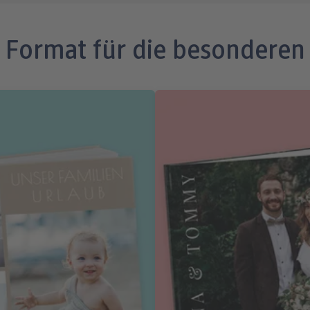
e Format für die besondere