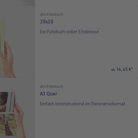
dm-Fotobuch
20x20
Ein Fotobuch voller Erlebnisse
14,45 €
*
ab
dm-Fotobuch
A3 Quer
Einfach beeindruckend im Panoramaformat