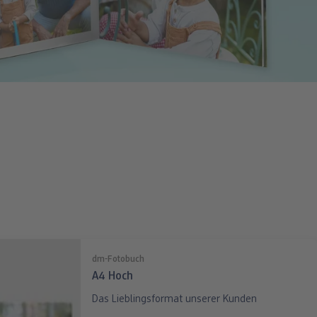
dm-Fotobuch
A4 Hoch
Das Lieblingsformat unserer Kunden