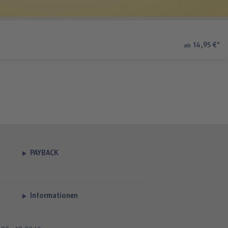
14,95 €
*
ab
PAYBACK
Informationen