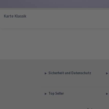
Karte Klassik
Sicherheit und Datenschutz
Top Seller