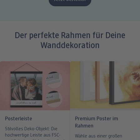
Der perfekte Rahmen für Deine
Wanddekoration
Posterleiste
Premium Poster im
Rahmen
Stilvolles Deko-Objekt: Die
hochwertige Leiste aus FSC-
Wähle aus einer großen