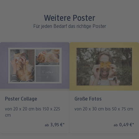
Weitere Poster
Für jeden Bedarf das richtige Poster
Poster Collage
Große Fotos
von 20 x 20 cm bis 150 x 225
von 20 x 30 cm bis 50 x 75 cm
cm
3,95 €
*
0,49 €
*
ab
ab