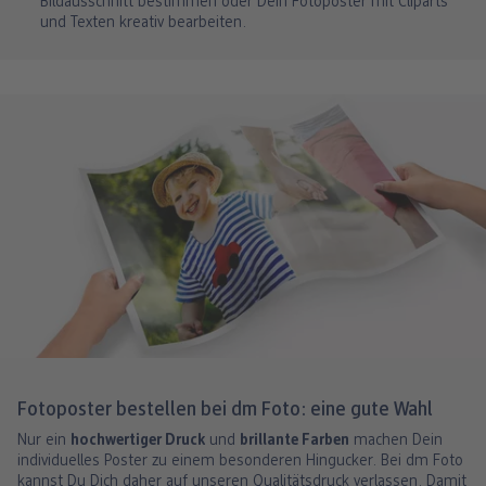
Bildausschnitt bestimmen oder Dein Fotoposter mit Cliparts
und Texten kreativ bearbeiten.
Fotoposter bestellen bei dm Foto: eine gute Wahl
Nur ein
hochwertiger Druck
und
brillante Farben
machen Dein
individuelles Poster zu einem besonderen Hingucker. Bei dm Foto
kannst Du Dich daher auf unseren Qualitätsdruck verlassen. Damit