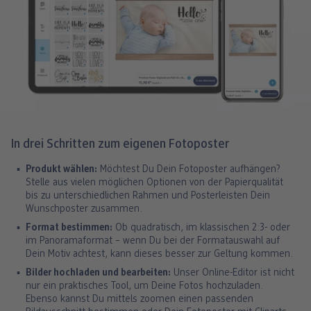
In drei Schritten zum eigenen Fotoposter
Produkt wählen:
Möchtest Du Dein Fotoposter aufhängen?
Stelle aus vielen möglichen Optionen von der Papierqualität
bis zu unterschiedlichen Rahmen und Posterleisten Dein
Wunschposter zusammen.
Format bestimmen:
Ob quadratisch, im klassischen 2:3- oder
im Panoramaformat – wenn Du bei der Formatauswahl auf
Dein Motiv achtest, kann dieses besser zur Geltung kommen.
Bilder hochladen und bearbeiten:
Unser Online-Editor ist nicht
nur ein praktisches Tool, um Deine Fotos hochzuladen.
Ebenso kannst Du mittels zoomen einen passenden