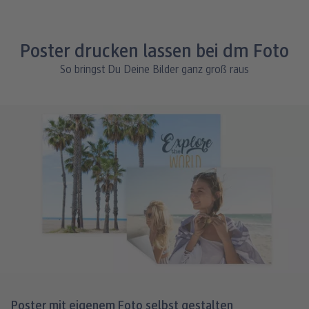
Poster drucken lassen bei dm Foto
So bringst Du Deine Bilder ganz groß raus
Poster mit eigenem Foto selbst gestalten