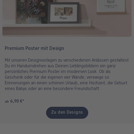
Premium Poster mit Design
Mit unseren Designvorlagen zu verschiedenen Anlässen gestaltest
Du im Handumdrehen aus Deinen Lieblingsbildern ein ganz
persönliches Premium Poster im modernen Look. Ob als
Geschenk oder für die eigenen vier Wände, verewige so
Erinnerungen an einen schönen Urlaub, eine Hochzeit, die Geburt
eines Babys oder an eine besondere Freundschaft.
6,90 €
*
ab
Zu den Designs