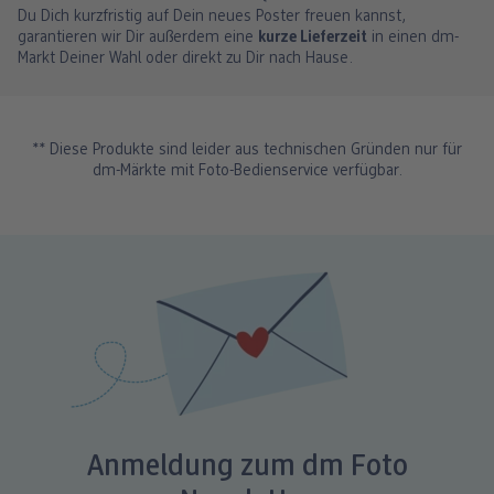
Du Dich kurzfristig auf Dein neues Poster freuen kannst,
garantieren wir Dir außerdem eine
kurze Lieferzeit
in einen dm-
Markt Deiner Wahl oder direkt zu Dir nach Hause.
** Diese Produkte sind leider aus technischen Gründen nur für
dm-Märkte mit Foto-Bedienservice verfügbar.
Anmeldung zum dm Foto