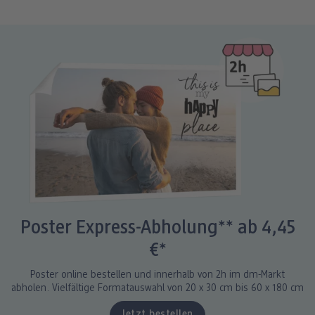
Poster Express-Abholung** ab 4,45
€*
Poster online bestellen und innerhalb von 2h im dm-Markt
abholen. Vielfältige Formatauswahl von 20 x 30 cm bis 60 x 180 cm
Jetzt bestellen