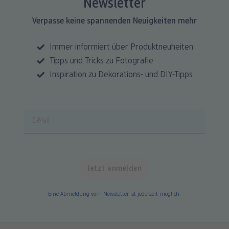
Newsletter
Verpasse keine spannenden Neuigkeiten mehr
Immer informiert über Produktneuheiten
Tipps und Tricks zu Fotografie
Inspiration zu Dekorations- und DIY-Tipps
Eine Abmeldung vom Newsletter ist jederzeit möglich.