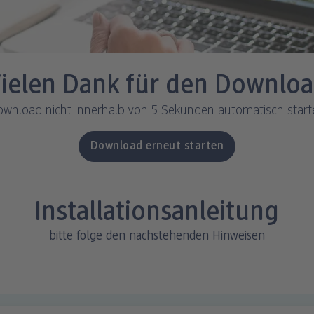
ielen Dank für den Downlo
ownload nicht innerhalb von 5 Sekunden automatisch starte
Download erneut starten
Installationsanleitung
bitte folge den nachstehenden Hinweisen