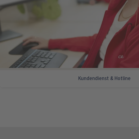
Kundendienst & Hotline