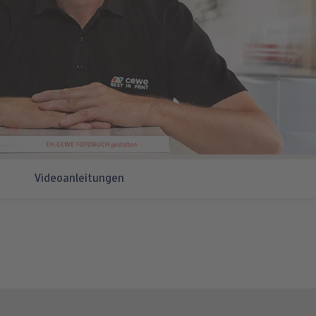
Videoanleitungen