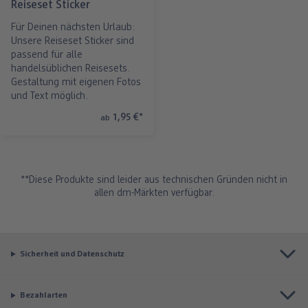
Reiseset Sticker
Für Deinen nächsten Urlaub:
Unsere Reiseset Sticker sind
passend für alle
handelsüblichen Reisesets.
Gestaltung mit eigenen Fotos
und Text möglich.
1,95 €
*
ab
**Diese Produkte sind leider aus technischen Gründen nicht in
allen dm-Märkten verfügbar.
Sicherheit und Datenschutz
Bezahlarten