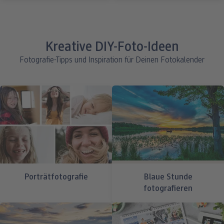
Kreative DIY-Foto-Ideen
Fotografie-Tipps und Inspiration für Deinen Fotokalender
Porträtfotografie
Blaue Stunde
fotografieren