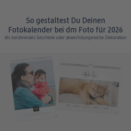
So gestaltest Du Deinen
Fotokalender bei dm Foto für 2026
Als berührendes Geschenk oder abwechslungsreiche Dekoration