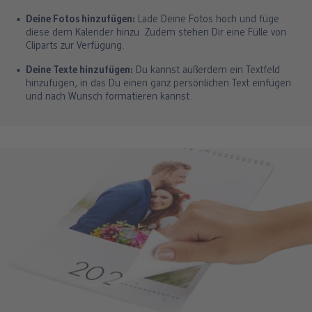
Deine Fotos hinzufügen:
Lade Deine Fotos hoch und füge
diese dem Kalender hinzu. Zudem stehen Dir eine Fülle von
Cliparts zur Verfügung.
Deine Texte hinzufügen:
Du kannst außerdem ein Textfeld
hinzufügen, in das Du einen ganz persönlichen Text einfügen
und nach Wunsch formatieren kannst.