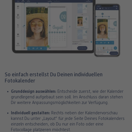
So einfach erstellst Du Deinen individuellen
Fotokalender
Grunddesign auswählen:
Entscheide zuerst, wie der Kalender
grundlegend aufgebaut sein soll. Im Anschluss daran stehen
Dir weitere Anpassungsmöglichkeiten zur Verfügung.
Individuell gestalten:
Rechts neben der Kalendervorschau
kannst Du unter „Layout“ für jede Seite Deines Fotokalenders
einzeln entscheiden, ob Du nur ein Foto oder eine
Fotocollage platzieren möchtest.