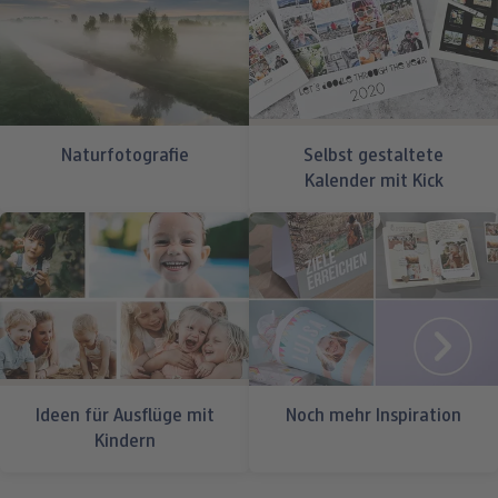
Naturfotografie
Selbst gestaltete
Kalender mit Kick
Ideen für Ausflüge mit
Noch mehr Inspiration
Kindern