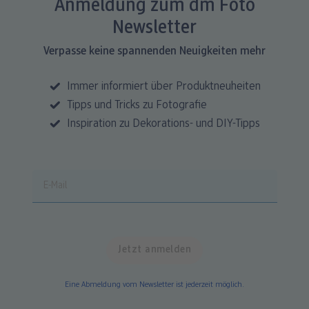
Anmeldung zum dm Foto
Newsletter
Verpasse keine spannenden Neuigkeiten mehr
Immer informiert über Produktneuheiten
Tipps und Tricks zu Fotografie
Inspiration zu Dekorations- und DIY-Tipps
Eine Abmeldung vom Newsletter ist jederzeit möglich.