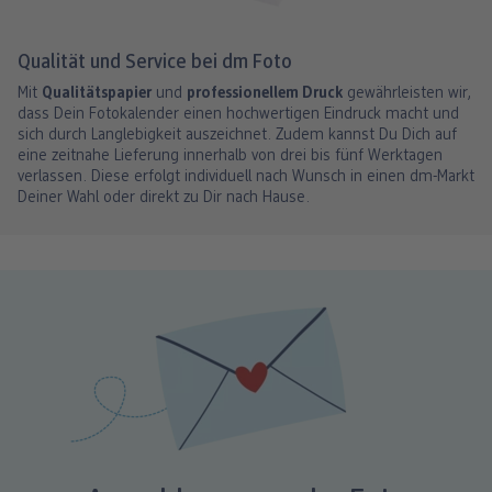
Qualität und Service bei dm Foto
Mit
Qualitätspapier
und
professionellem Druck
gewährleisten wir,
dass Dein Fotokalender einen hochwertigen Eindruck macht und
sich durch Langlebigkeit auszeichnet. Zudem kannst Du Dich auf
eine zeitnahe Lieferung innerhalb von drei bis fünf Werktagen
verlassen. Diese erfolgt individuell nach Wunsch in einen dm-Markt
Deiner Wahl oder direkt zu Dir nach Hause.