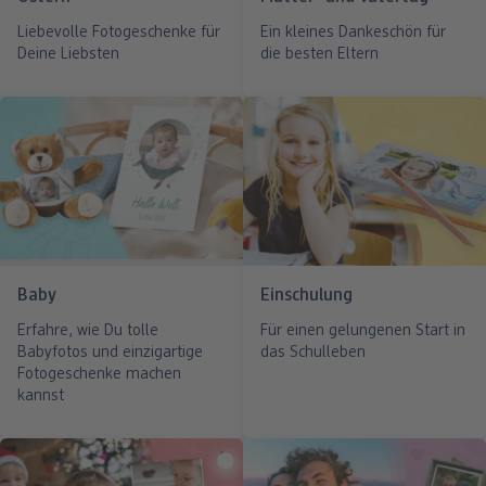
Liebevolle Fotogeschenke für
Ein kleines Dankeschön für
Deine Liebsten
die besten Eltern
Baby
Einschulung
Erfahre, wie Du tolle
Für einen gelungenen Start in
Babyfotos und einzigartige
das Schulleben
Fotogeschenke machen
kannst