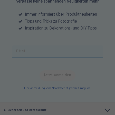
Verpasse keine spannenden Neuigkeiten mehr
Immer informiert über Produktneuheiten
Tipps und Tricks zu Fotografie
Inspiration zu Dekorations- und DIY-Tipps
Eine Abmeldung vom Newsletter ist jederzeit möglich.
Sicherheit und Datenschutz