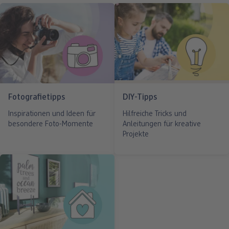
Fotografietipps
DIY-Tipps
Inspirationen und Ideen für
Hilfreiche Tricks und
besondere Foto-Momente
Anleitungen für kreative
Projekte