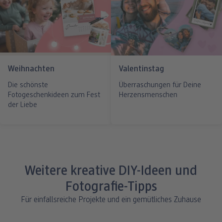
Weihnachten
Valentinstag
Die schönste
Überraschungen für Deine
Fotogeschenkideen zum Fest
Herzensmenschen
der Liebe
Weitere kreative DIY-Ideen und
Fotografie-Tipps
Für einfallsreiche Projekte und ein gemütliches Zuhause