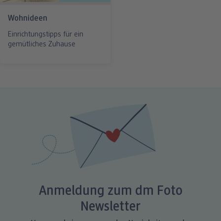
Wohnideen
Einrichtungstipps für ein
gemütliches Zuhause
Anmeldung zum dm Foto
Newsletter