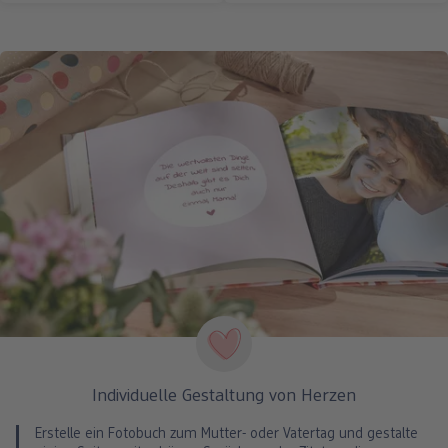
Individuelle Gestaltung von Herzen
Erstelle ein Fotobuch zum Mutter- oder Vatertag und gestalte