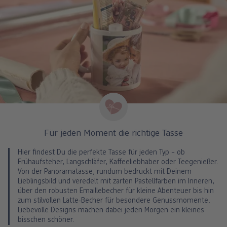
Für jeden Moment die richtige Tasse
Hier findest Du die perfekte Tasse für jeden Typ – ob
Frühaufsteher, Langschläfer, Kaffeeliebhaber oder Teegenießer.
Von der Panoramatasse, rundum bedruckt mit Deinem
Lieblingsbild und veredelt mit zarten Pastellfarben im Inneren,
über den robusten Emaillebecher für kleine Abenteuer bis hin
zum stilvollen Latte‑Becher für besondere Genussmomente.
Liebevolle Designs machen dabei jeden Morgen ein kleines
bisschen schöner.