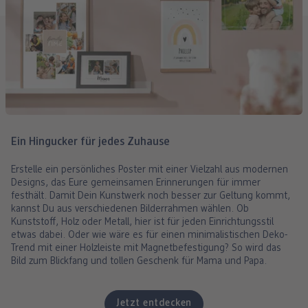
Ein Hingucker für jedes Zuhause
Erstelle ein persönliches Poster mit einer Vielzahl aus modernen
Designs, das Eure gemeinsamen Erinnerungen für immer
festhält. Damit Dein Kunstwerk noch besser zur Geltung kommt,
kannst Du aus verschiedenen Bilderrahmen wählen. Ob
Kunststoff, Holz oder Metall, hier ist für jeden Einrichtungsstil
etwas dabei. Oder wie wäre es für einen minimalistischen Deko-
Trend mit einer Holzleiste mit Magnetbefestigung? So wird das
Bild zum Blickfang und tollen Geschenk für Mama und Papa.
Jetzt entdecken