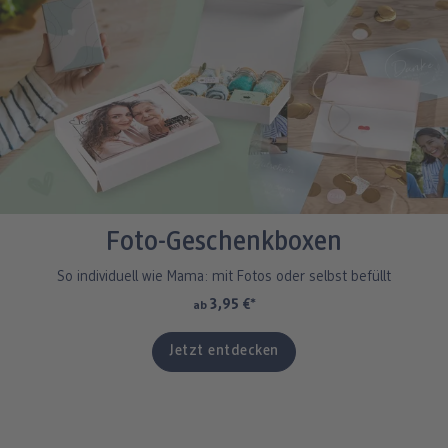
Foto-Geschenkboxen
So individuell wie Mama: mit Fotos oder selbst befüllt
3,95 €
*
ab
Jetzt entdecken