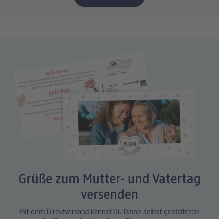
Grüße zum Mutter- und Vatertag
versenden
Mit dem Direktversand kannst Du Deine selbst gestalteten