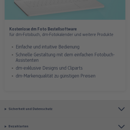
Kostenlose dm Foto Bestellsoftware
für dm-Fotobuch, dm-Fotokalender und weitere Produkte
Einfache und intuitive Bedienung
Schnelle Gestaltung mit dem einfachen Fotobuch-
Assistenten
dm-exklusive Designs und Cliparts
dm-Markenqualität zu günstigen Preisen
Sicherheit und Datenschutz
Bezahlarten