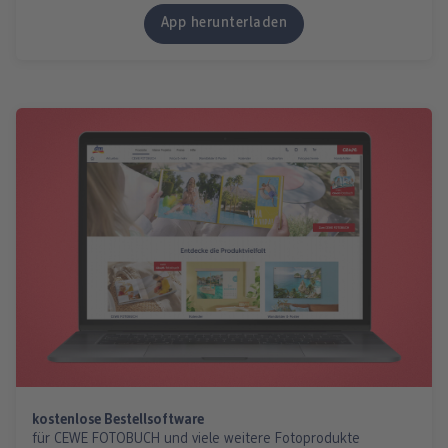
App herunterladen
kostenlose Bestellsoftware
für CEWE FOTOBUCH und viele weitere Fotoprodukte