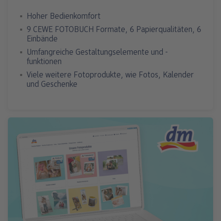
Hoher Bedienkomfort
9 CEWE FOTOBUCH Formate, 6 Papierqualitäten, 6
Einbände
Umfangreiche Gestaltungselemente und -
funktionen
Viele weitere Fotoprodukte, wie Fotos, Kalender
und Geschenke