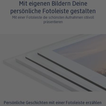
Mit eigenen Bildern Deine
persönliche Fotoleiste gestalten
Mit einer Fotoleiste die schönsten Aufnahmen stilvoll
präsentieren
Persönliche Geschichten mit einer Fotoleiste erzählen