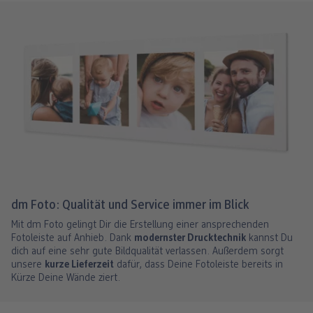
dm Foto: Qualität und Service immer im Blick
Mit dm Foto gelingt Dir die Erstellung einer ansprechenden
Fotoleiste auf Anhieb. Dank
modernster Drucktechnik
kannst Du
dich auf eine sehr gute Bildqualität verlassen. Außerdem sorgt
unsere
kurze Lieferzeit
dafür, dass Deine Fotoleiste bereits in
Kürze Deine Wände ziert.