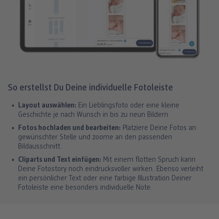
So erstellst Du Deine individuelle Fotoleiste
Layout auswählen:
Ein Lieblingsfoto oder eine kleine
Geschichte je nach Wunsch in bis zu neun Bildern.
Fotos hochladen und bearbeiten:
Platziere Deine Fotos an
gewünschter Stelle und zoome an den passenden
Bildausschnitt.
Cliparts und Text einfügen:
Mit einem flotten Spruch kann
Deine Fotostory noch eindrucksvoller wirken. Ebenso verleiht
ein persönlicher Text oder eine farbige Illustration Deiner
Fotoleiste eine besonders individuelle Note.