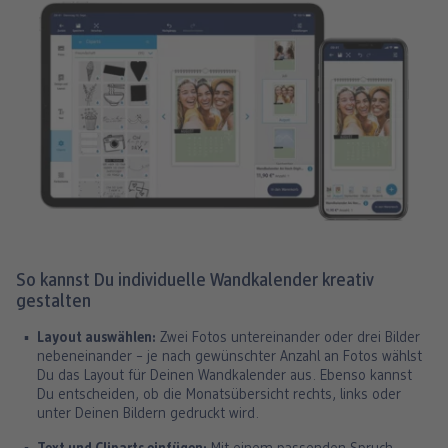
So kannst Du individuelle Wandkalender kreativ
gestalten
Layout auswählen:
Zwei Fotos untereinander oder drei Bilder
nebeneinander – je nach gewünschter Anzahl an Fotos wählst
Du das Layout für Deinen Wandkalender aus. Ebenso kannst
Du entscheiden, ob die Monatsübersicht rechts, links oder
unter Deinen Bildern gedruckt wird.