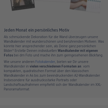
Jeden Monat ein persönliches Motiv
Als schmückende Dekoration für die Wand überzeugen unsere
Wandkalender mit wunderschönen und berührenden Motiven. Was
könnte hier ansprechender sein, als Deine ganz persönlichen
Bilder? Erstelle Deinen individuellen
Wandkalender mit eigenen
Fotos
bei dm Foto und mache ihn zum gerngesehenen Blickfang.
Wie unsere anderen
Fotokalender
, bieten wir Dir unsere
Wandkalender in
vielen verschiedenen Formaten an
: vom
kompakten, quadratischen Format über den klassischen
Wandkalender in A4 bis zum beeindruckenden A2-Wandkalender.
Insbesondere für ausdrucksstarke Portraits oder
Landschaftsaufnahmen empfiehlt sich der Wandkalender im XXL-
Panoramaformat.