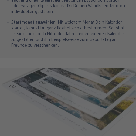
Text und Cliparts einfügen:
Mit einem passenden Spruch
oder witzigen Cliparts kannst Du Deinen Wandkalender noch
individueller gestalten.
Startmonat auswählen:
Mit welchem Monat Dein Kalender
startet, kannst Du ganz flexibel selbst bestimmen. So lohnt
es sich auch, noch Mitte des Jahres einen eigenen Kalender
zu gestalten und ihn beispielsweise zum Geburtstag an
Freunde zu verschenken.