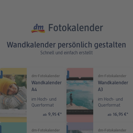
Wandkalender persönlich gestalten
Schnell und einfach erstellt
dm-Fotokalender
dm-Fotokalender
Wandkalender
Wandkalender
A4
A3
im Hoch- und
im Hoch- und
Querformat
Querformat
9,95 €
*
16,95 €
*
ab
ab
dm-Fotokalender
dm-Fotokalender