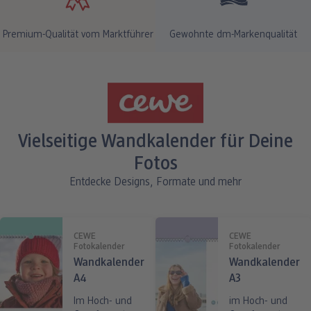
Premium-Qualität vom Marktführer
Gewohnte dm-Markenqualität
Vielseitige Wandkalender für Deine
Fotos
Entdecke Designs, Formate und mehr
CEWE
CEWE
Fotokalender
Fotokalender
Wandkalender
Wandkalender
A4
A3
Im Hoch- und
im Hoch- und