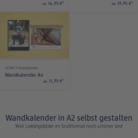
14,95 €
*
19,95 €
*
ab
ab
CEWE Fotokalender
Wandkalender A4
11,95 €
*
ab
Wandkalender in A2 selbst gestalten
Weil Lieblingsbilder im Großformat noch schöner sind