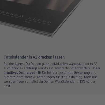
Fotokalender in A2 drucken lassen
Bei dm kannst Du Deinen ganz individuellen Wandkalender in A2
auch ohne Gestaltungskenntnisse ansprechend entwerfen. Unser
intuitives Onlinetool
hilft Dir bei der gesamten Bestellung und
bietet zudem kreative Anregungen für die Gestaltung. Nach nur
wenigen Tagen erhältst Du Deinen Wandkalender in DIN A2 per
Post.