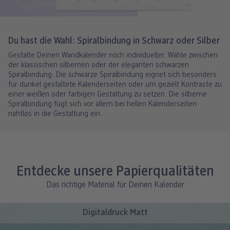
Du hast die Wahl: Spiralbindung in Schwarz oder Silber
Gestalte Deinen Wandkalender noch individueller. Wähle zwischen
der klassischen silbernen oder der eleganten schwarzen
Spiralbindung. Die schwarze Spiralbindung eignet sich besonders
für dunkel gestaltete Kalenderseiten oder um gezielt Kontraste zu
einer weißen oder farbigen Gestaltung zu setzen. Die silberne
Spiralbindung fügt sich vor allem bei hellen Kalenderseiten
nahtlos in die Gestaltung ein.
Entdecke unsere Papierqualitäten
Das richtige Material für Deinen Kalender