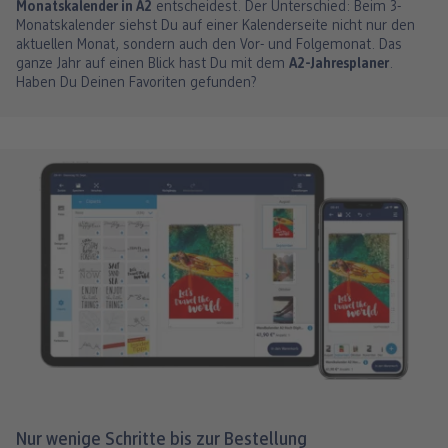
Monatskalender in A2
entscheidest. Der Unterschied: Beim 3-
Monatskalender siehst Du auf einer Kalenderseite nicht nur den
aktuellen Monat, sondern auch den Vor- und Folgemonat. Das
ganze Jahr auf einen Blick hast Du mit dem
A2-Jahresplaner
.
Haben Du Deinen Favoriten gefunden?
Nur wenige Schritte bis zur Bestellung