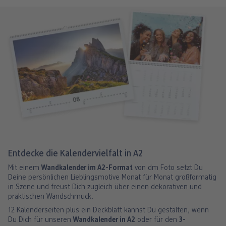
Entdecke die Kalendervielfalt in A2
Mit einem
Wandkalender im A2-Format
von dm Foto setzt Du
Deine persönlichen Lieblingsmotive Monat für Monat großformatig
in Szene und freust Dich zugleich über einen dekorativen und
praktischen Wandschmuck.
12 Kalenderseiten plus ein Deckblatt kannst Du gestalten, wenn
Du Dich für unseren
Wandkalender in A2
oder für den
3-