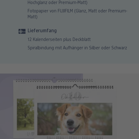
Hochglanz oder Premium-Matt)
Fotopapier von FUJIFILM (Glanz, Matt oder Premium-
Matt)
Lieferumfang
12 Kalenderseiten plus Deckblatt
Spiralbindung mit Aufhänger in Silber oder Schwarz