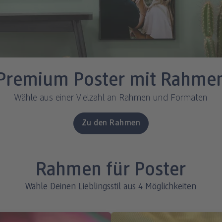
Premium Poster mit Rahme
Wähle aus einer Vielzahl an Rahmen und Formaten
Zu den Rahmen
Rahmen für Poster
Wähle Deinen Lieblingsstil aus 4 Möglichkeiten