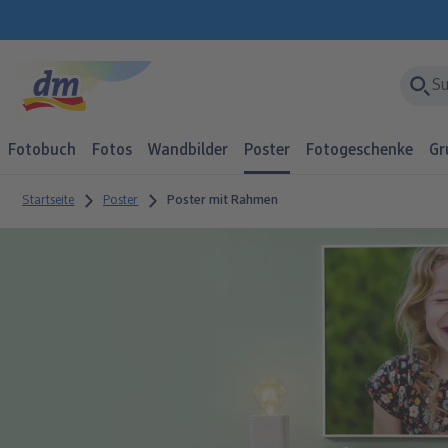
Fotobuch
Fotos
Wandbilder
Poster
Fotogeschenke
Gr
Startseite
Poster
Poster mit Rahmen