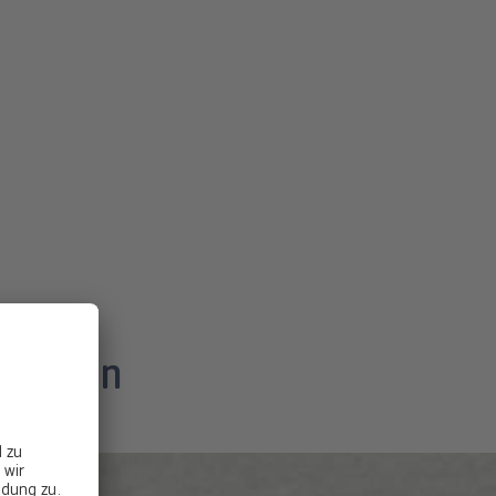
Rahmen