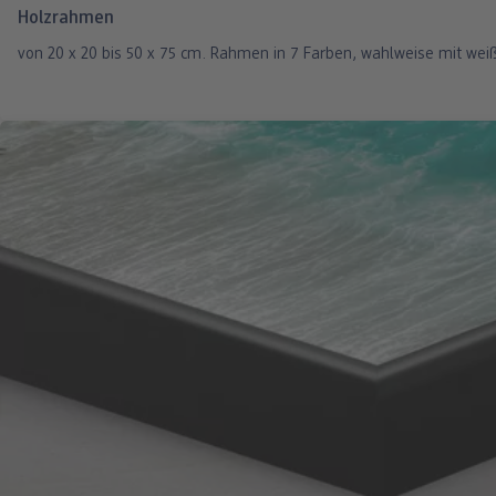
Holzrahmen
von 20 x 20 bis 50 x 75 cm. Rahmen in 7 Farben, wahlweise mit wei