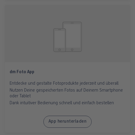
dm Foto App
Entdecke und gestalte Fotoprodukte jederzeit und überall
Nutzen Deine gespeicherten Fotos auf Deinem Smartphone
oder Tablet
Dank intuitiver Bedienung schnell und einfach bestellen
App herunterladen