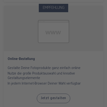
EMPFEHLUNG
Online-Bestellung
Gestalte Deine Fotoprodukte ganz einfach online
Nutze die große Produktauswahl und kreative
Gestaltungselemente
In jedem Internet-Browser Deiner Wahl verfügbar
Jetzt gestalten