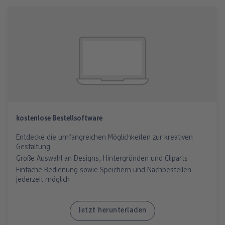
kostenlose Bestellsoftware
Entdecke die umfangreichen Möglichkeiten zur kreativen
Gestaltung
Große Auswahl an Designs, Hintergründen und Cliparts
Einfache Bedienung sowie Speichern und Nachbestellen
jederzeit möglich
Jetzt herunterladen