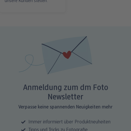
unsere Kunden stellen.
Anmeldung zum dm Foto
Newsletter
Verpasse keine spannenden Neuigkeiten mehr
Immer informiert über Produktneuheiten
Tipps und Tricks zu Fotografie