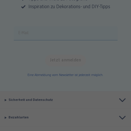
Inspiration zu Dekorations- und DIY-Tipps
Eine Abmeldung vom Newsletter ist jederzeit möglich.
Sicherheit und Datenschutz
Bezahlarten