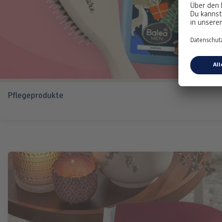
Pflegeprodukte