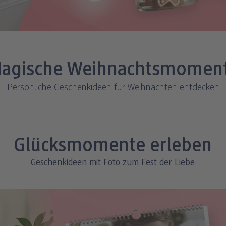
agische Weihnachtsmomen
Persönliche Geschenkideen für Weihnachten entdecken
Glücksmomente erleben
Geschenkideen mit Foto zum Fest der Liebe