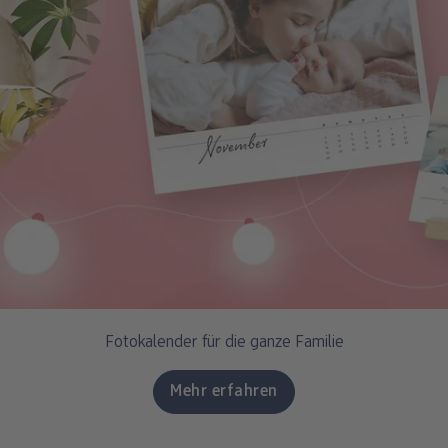
Fotokalender für die ganze Familie
Mehr erfahren