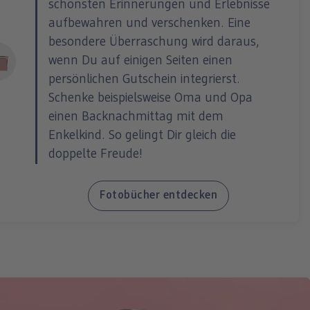
schönsten Erinnerungen und Erlebnisse
aufbewahren und verschenken. Eine
besondere Überraschung wird daraus,
wenn Du auf einigen Seiten einen
persönlichen Gutschein integrierst.
Schenke beispielsweise Oma und Opa
einen Backnachmittag mit dem
Enkelkind. So gelingt Dir gleich die
doppelte Freude!
Fotobücher entdecken