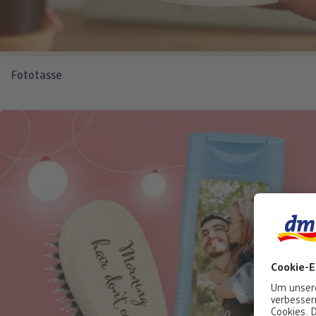
Fototasse