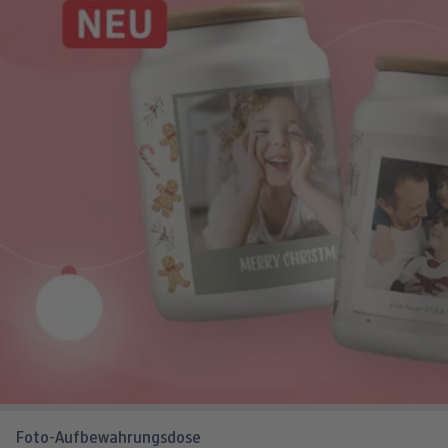
Foto-Aufbewahrungsdose