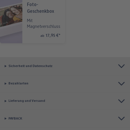
Foto-
Geschenkbox
Mit
Magnetverschluss
17,95 €
*
ab
Sicherheit und Datenschutz
Bezahlarten
Lieferung und Versand
PAYBACK