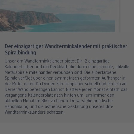
Der einzigartiger Wandterminkalender mit praktischer
Spiralbindung
Unser dm-Wandterminkalender bietet Dir 12 einzigartige
Kalenderblätter und ein Deckblatt, die durch eine schmale, stilvolle
Metallspirale miteinander verbunden sind. Die silberfarbene
Spirale verfügt über einen symmetrisch geformten Aufhänger in
der Mitte, damit Du Deinen Familienplaner schnell und einfach an
Deiner Wand befestigen kannst. Blättere jeden Monat einfach das
vergangene Kalenderblatt nach hinten um, um immer den
aktuellen Monat im Blick zu haben. Du wirst die praktische
Handhabung und die ästhetische Gestaltung unseres dm-
Wandterminkalenders schätzen.