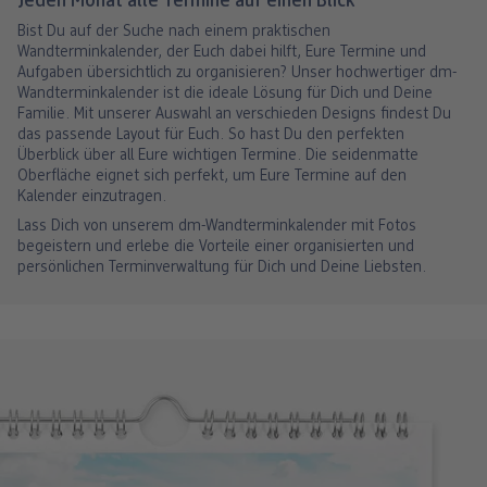
Jeden Monat alle Termine auf einen Blick
Bist Du auf der Suche nach einem praktischen
Wandterminkalender, der Euch dabei hilft, Eure Termine und
Aufgaben übersichtlich zu organisieren? Unser hochwertiger dm-
Wandterminkalender ist die ideale Lösung für Dich und Deine
Familie. Mit unserer Auswahl an verschieden Designs findest Du
das passende Layout für Euch. So hast Du den perfekten
Überblick über all Eure wichtigen Termine. Die seidenmatte
Oberfläche eignet sich perfekt, um Eure Termine auf den
Kalender einzutragen.
Lass Dich von unserem dm-Wandterminkalender mit Fotos
begeistern und erlebe die Vorteile einer organisierten und
persönlichen Terminverwaltung für Dich und Deine Liebsten.