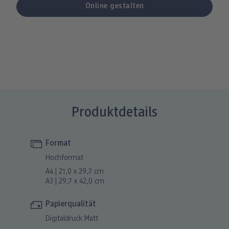
Produktdetails
Format
Hochformat
A4 | 21,0 x 29,7 cm
A3 | 29,7 x 42,0 cm
Papierqualität
Digitaldruck Matt