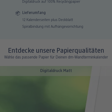
Digitaldruck auf 100% Recyclingpapier
Lieferumfang
12 Kalenderseiten plus Deckblatt
Spiralbindung mit Aufhängevorrichtung
Entdecke unsere Papierqualitäten
Wähle das passende Papier für Deinen dm-Wandterminkalender