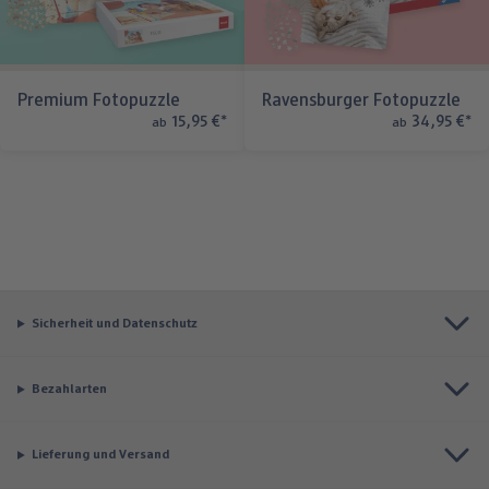
Premium Fotopuzzle
Ravensburger Fotopuzzle
15,95 €
*
34,95 €
*
ab
ab
Sicherheit und Datenschutz
Bezahlarten
Lieferung und Versand