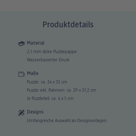
Produktdetails
Material
2,1 mm dicke Puzzlepappe
Wasserbasierter Druck
Maße
Puzzle: ca. 24 x 32 cm
Puzzle inkl. Rahmen: ca. 29 x 37,2 cm
Je Puzzleteil: ca. 4 x 5 cm
Designs
Umfangreiche Auswahl an Designvorlagen