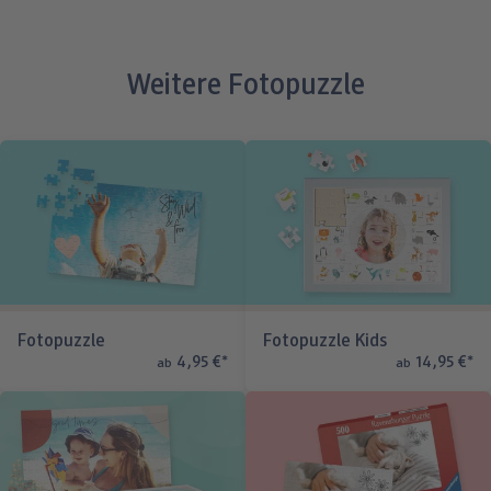
Weitere Fotopuzzle
Fotopuzzle
Fotopuzzle Kids
4,95 €
*
14,95 €
*
ab
ab