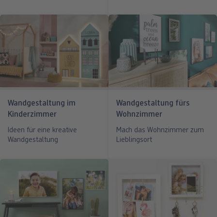
Wandgestaltung im
Wandgestaltung fürs
Kinderzimmer
Wohnzimmer
Ideen für eine kreative
Mach das Wohnzimmer zum
Wandgestaltung
Lieblingsort