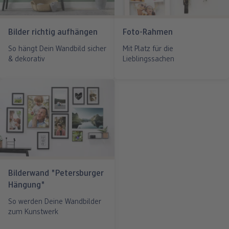
Bilder richtig aufhängen
Foto-Rahmen
So hängt Dein Wandbild sicher
Mit Platz für die
& dekorativ
Lieblingssachen
Bilderwand "Petersburger
Hängung"
So werden Deine Wandbilder
zum Kunstwerk