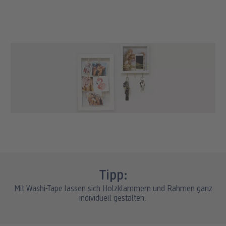
Tipp:
Mit Washi-Tape lassen sich Holzklammern und Rahmen ganz
individuell gestalten.