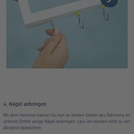
4. Nägel anbringen
Mit dem Hammer kannst Du nun an beiden Seiten des Rahmens im
unteren Drittel einige Nägel anbringen. Lass am besten nicht zu viel
Abstand dazwischen.