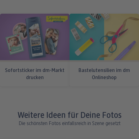
Sofortsticker im dm-Markt
Bastelutensilien im dm
drucken
Onlineshop
Weitere Ideen für Deine Fotos
Die schönsten Fotos einfallsreich in Szene gesetzt