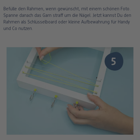
Befülle den Rahmen, wenn gewünscht, mit einem schönen Foto.
Spanne danach das Garn straff um die Nägel. Jetzt kannst Du den
Rahmen als Schlüsselboard oder kleine Aufbewahrung für Handy
und Co nutzen.