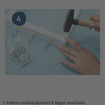
5. Rahmen individualisieren & Nägel umwickeln