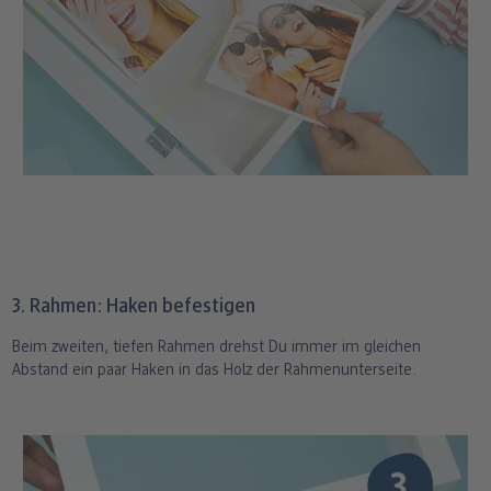
3. Rahmen: Haken befestigen
Beim zweiten, tiefen Rahmen drehst Du immer im gleichen
Abstand ein paar Haken in das Holz der Rahmenunterseite.