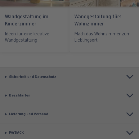
Wandgestaltung im
Wandgestaltung fürs
Kinderzimmer
Wohnzimmer
Ideen für eine kreative
Mach das Wohnzimmer zum
Wandgestaltung
Lieblingsort
Sicherheit und Datenschutz
Bezahlarten
Lieferung und Versand
PAYBACK