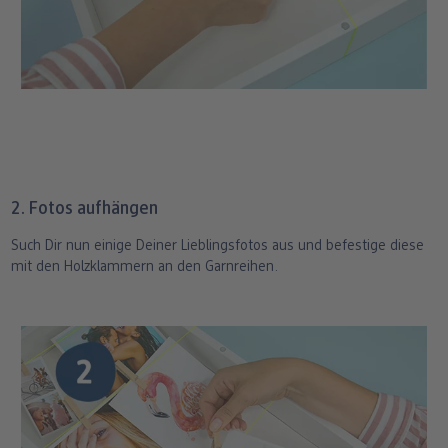
2. Fotos aufhängen
Such Dir nun einige Deiner Lieblingsfotos aus und befestige diese
mit den Holzklammern an den Garnreihen.