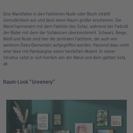
Eine Wandfarbe in den Farbtönen Nude oder Blush strahlt
Gemütlichkeit aus und lässt einen Raum größer erscheinen. Die
Wand harmoniert mit dem Farbton des Sofas, während der Farbstil
der Bilder mit dem der Sofakissen übereinstimmt. Schwarz, Beige,
Weiß und Nude sind hier die zentralen Farbtöne, die auch von
weiteren Deko-Elementen aufgegriffen werden. Passend dazu setzt
eine Vase mit Pampasgras einen herrlichen Akzent. In seiner
Struktur setzt er sich herrlich von der Wand und dem glatten Sofa
ab.
Raum-Look “Greenery”