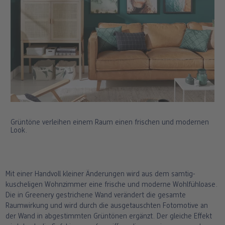
Grüntöne verleihen einem Raum einen frischen und modernen
Look.
Mit einer Handvoll kleiner Änderungen wird aus dem samtig-
kuscheligen Wohnzimmer eine frische und moderne Wohlfühloase.
Die in Greenery gestrichene Wand verändert die gesamte
Raumwirkung und wird durch die ausgetauschten Fotomotive an
der Wand in abgestimmten Grüntönen ergänzt. Der gleiche Effekt