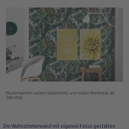
Mustertapeten setzen Statements und nutzen Kontraste als
Stilmittel.
Die Wohnzimmerwand mit eigenen Fotos gestalten