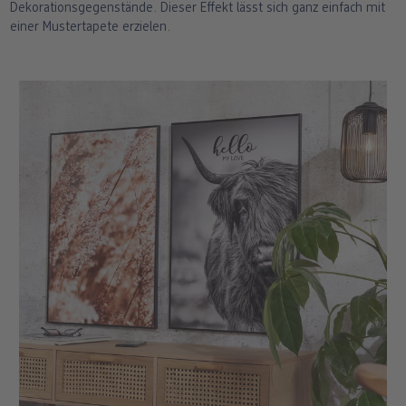
Dekorationsgegenstände. Dieser Effekt lässt sich ganz einfach mit
einer Mustertapete erzielen.