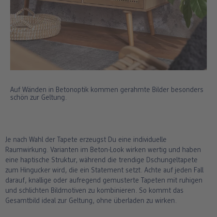
Auf Wänden in Betonoptik kommen gerahmte Bilder besonders
schön zur Geltung.
Je nach Wahl der Tapete erzeugst Du eine individuelle
Raumwirkung. Varianten im Beton-Look wirken wertig und haben
eine haptische Struktur, während die trendige Dschungeltapete
zum Hingucker wird, die ein Statement setzt. Achte auf jeden Fall
darauf, knallige oder aufregend gemusterte Tapeten mit ruhigen
und schlichten Bildmotiven zu kombinieren. So kommt das
Gesamtbild ideal zur Geltung, ohne überladen zu wirken.