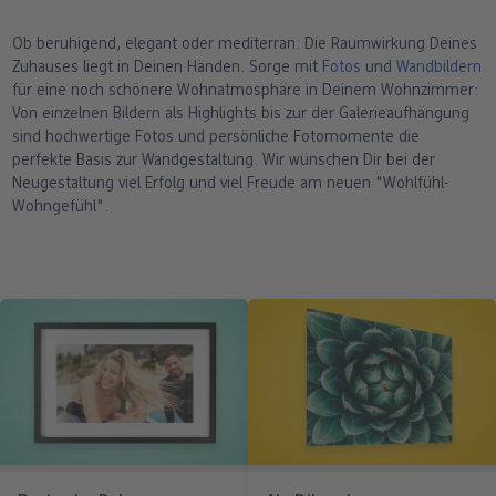
Ob beruhigend, elegant oder mediterran: Die Raumwirkung Deines
Zuhauses liegt in Deinen Händen. Sorge mit
Fotos
und
Wandbildern
für eine noch schönere Wohnatmosphäre in Deinem Wohnzimmer:
Von einzelnen Bildern als Highlights bis zur der Galerieaufhängung
sind hochwertige Fotos und persönliche Fotomomente die
perfekte Basis zur Wandgestaltung. Wir wünschen Dir bei der
Neugestaltung viel Erfolg und viel Freude am neuen "Wohlfühl-
Wohngefühl".