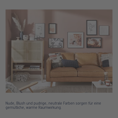
Nude, Blush und pudrige, neutrale Farben sorgen für eine
gemütliche, warme Raumwirkung.