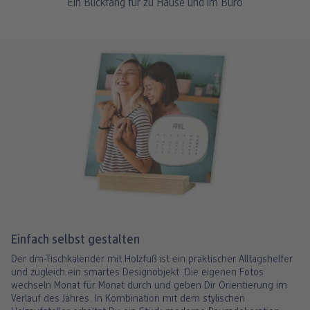
Ein Blickfang für zu Hause und im Büro
Einfach selbst gestalten
Der dm-Tischkalender mit Holzfuß ist ein praktischer Alltagshelfer
und zugleich ein smartes Designobjekt. Die eigenen Fotos
wechseln Monat für Monat durch und geben Dir Orientierung im
Verlauf des Jahres. In Kombination mit dem stylischen