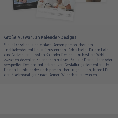
Große Auswahl an Kalender-Designs
Stelle Dir schnell und einfach Deinen persönlichen dm-
Tischkalender mit Holzfuß zusammen. Dabei bietet Dir dm Foto
eine Vielzahl an stilvollen Kalender-Designs. Du hast die Wahl
zwischen dezenten Kalendarien mit viel Platz für Deine Bilder oder
verspielten Designs mit dekorativen Gestaltungselementen. Um
Deinen Tischkalender noch persönlicher zu gestalten, kannst Du
den Startmonat ganz nach Deinen Wünschen auswählen.