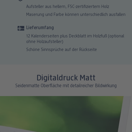
Aufsteller aus hellem, FSC-zertifiziertem Holz
Maserung und Farbe können unterschiedlich ausfallen
Lieferumfang
12 Kalenderseiten plus Deckblatt im Holzfuß (optional
ohne Holzaufsteller)
Schöne Sinnsprüche auf der Rückseite
Digitaldruck Matt
Seidenmatte Oberfläche mit detailreicher Bildwirkung