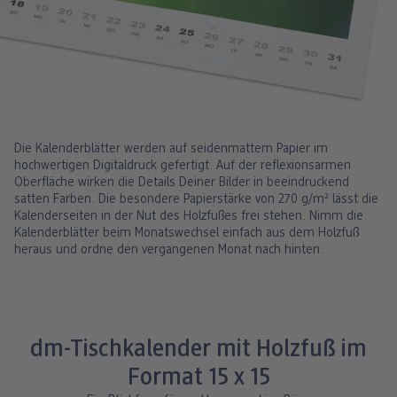
Die Kalenderblätter werden auf seidenmattem Papier im
hochwertigen Digitaldruck gefertigt. Auf der reflexionsarmen
Oberfläche wirken die Details Deiner Bilder in beeindruckend
satten Farben. Die besondere Papierstärke von 270 g/m² lässt die
Kalenderseiten in der Nut des Holzfußes frei stehen. Nimm die
Kalenderblätter beim Monatswechsel einfach aus dem Holzfuß
heraus und ordne den vergangenen Monat nach hinten.
dm-Tischkalender mit Holzfuß im
Format 15 x 15