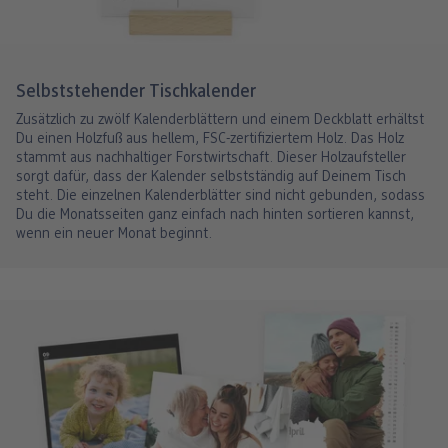
Selbststehender Tischkalender
Zusätzlich zu zwölf Kalenderblättern und einem Deckblatt erhältst
Du einen Holzfuß aus hellem, FSC-zertifiziertem Holz. Das Holz
stammt aus nachhaltiger Forstwirtschaft. Dieser Holzaufsteller
sorgt dafür, dass der Kalender selbstständig auf Deinem Tisch
steht. Die einzelnen Kalenderblätter sind nicht gebunden, sodass
Du die Monatsseiten ganz einfach nach hinten sortieren kannst,
wenn ein neuer Monat beginnt.