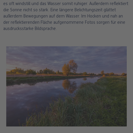
es oft windstill und das Wasser somit ruhiger. Außerdem reflektiert
die Sonne nicht so stark. Eine längere Belichtungszeit glättet
außerdem Bewegungen auf dem Wasser. Im Hocken und nah an
der reflektierenden Fläche aufgenommene Fotos sorgen für eine
ausdrucksstarke Bildsprache.