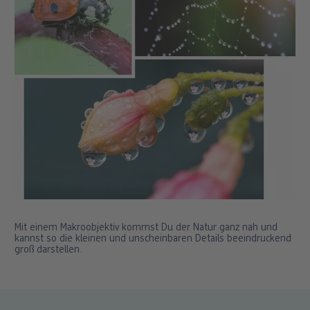
Mit einem Makroobjektiv kommst Du der Natur ganz nah und
kannst so die kleinen und unscheinbaren Details beeindruckend
groß darstellen.