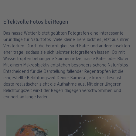
Effektvolle Fotos bei Regen
Das nasse Wetter bietet geübten Fotografen eine interessante
Grundlage für Naturfotos. Viele kleine Tiere lockt es jetzt aus ihren
Verstecken. Durch die Feuchtigkeit sind Käfer und andere Insekten
eher träge, sodass sie sich leichter fotografieren lassen. Ob mit
Wassertropfen behangene Spinnennetze, nasse Käfer oder Blüten:
Mit einem Makroobjektiv entstehen besonders schöne Naturfotos.
Entscheidend für die Darstellung fallender Regentropfen ist die
eingestellte Belichtungszeit Deiner Kamera. Je kürzer diese ist,
desto realistischer sieht die Aufnahme aus. Mit einer längeren
Belichtungszeit wirkt der Regen dagegen verschwommen und
erinnert an lange Fäden.