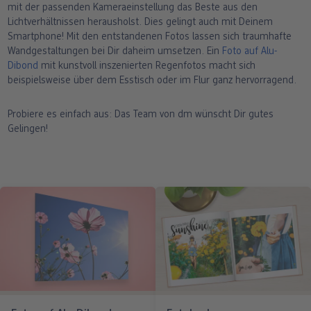
mit der passenden Kameraeinstellung das Beste aus den
Lichtverhältnissen herausholst. Dies gelingt auch mit Deinem
Smartphone! Mit den entstandenen Fotos lassen sich traumhafte
Wandgestaltungen bei Dir daheim umsetzen. Ein
Foto auf Alu-
Dibond
mit kunstvoll inszenierten Regenfotos macht sich
beispielsweise über dem Esstisch oder im Flur ganz hervorragend.
Probiere es einfach aus: Das Team von dm wünscht Dir gutes
Gelingen!