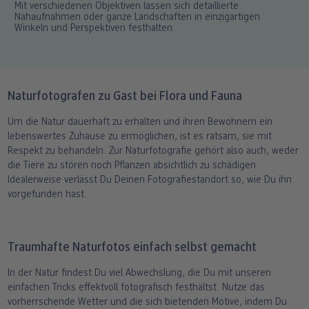
Mit verschiedenen Objektiven lassen sich detaillierte
Nahaufnahmen oder ganze Landschaften in einzigartigen
Winkeln und Perspektiven festhalten.
Naturfotografen zu Gast bei Flora und Fauna
Um die Natur dauerhaft zu erhalten und ihren Bewohnern ein
lebenswertes Zuhause zu ermöglichen, ist es ratsam, sie mit
Respekt zu behandeln. Zur Naturfotografie gehört also auch, weder
die Tiere zu stören noch Pflanzen absichtlich zu schädigen.
Idealerweise verlässt Du Deinen Fotografiestandort so, wie Du ihn
vorgefunden hast.
Traumhafte Naturfotos einfach selbst gemacht
In der Natur findest Du viel Abwechslung, die Du mit unseren
einfachen Tricks effektvoll fotografisch festhältst. Nutze das
vorherrschende Wetter und die sich bietenden Motive, indem Du