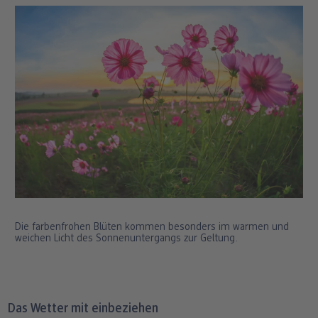
Die farbenfrohen Blüten kommen besonders im warmen und
weichen Licht des Sonnenuntergangs zur Geltung.
Das Wetter mit einbeziehen