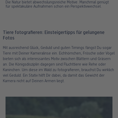
Die Natur bietet abwechslungsreiche Motive. Manchmal genügt
für spektakuläre Aufnahmen schon ein Perspektivwechsel.
Tiere fotografieren: Einsteigertipps für gelungene
Fotos
Mit ausreichend Glück, Geduld und guten Timings fängst Du sogar
Tiere mit Deiner Kameralinse ein. Eichhörnchen, Frösche oder Vögel
bieten sich als interessantes Motiv zwischen Blättern und Gräsern
an. Die Königsdisziplin dagegen sind Fluchttiere wie Rehe oder
Kaninchen. Um diese im Wald zu fotografieren, brauchst Du wirklich
viel Geduld. Ein Stativ hilft Dir dabei, da damit das Gewicht der
Kamera nicht auf Deinen Armen liegt.