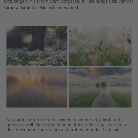
einzufangen. Mit einem Stativ sorgst Du für die nötige Stabilität der
Kamera damit das Bild nicht verwackelt.
Naturaufnahmen im Nebel wirken besonders mystisch und
geheimnisvoll. Die ersten Sonnenstrahlen des Tages sorgen in
dieser Szenerie zudem für ein atemberaubendes Lichtspiel.