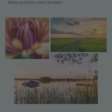
Motive gestochen scharf darstellen.