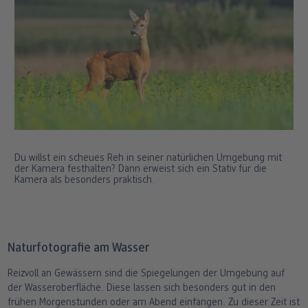
Du willst ein scheues Reh in seiner natürlichen Umgebung mit
der Kamera festhalten? Dann erweist sich ein Stativ für die
Kamera als besonders praktisch.
Naturfotografie am Wasser
Reizvoll an Gewässern sind die Spiegelungen der Umgebung auf
der Wasseroberfläche. Diese lassen sich besonders gut in den
frühen Morgenstunden oder am Abend einfangen. Zu dieser Zeit ist