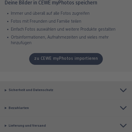
Deine Bilder in CEWE myPhotos speichern
Immer und überall auf alle Fotos zugreifen
Fotos mit Freunden und Familie teilen
Einfach Fotos auswählen und weitere Produkte gestalten
Ortsinformationen, Aufnahmezeiten und vieles mehr
hinzufügen
zu CEWE myPhotos importieren
Sicherheit und Datenschutz
Bezahlarten
Lieferung und Versand