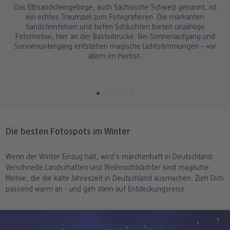
Das Elbsandsteingebirge, auch Sächsische Schweiz genannt, ist
ein echtes Traumziel zum Fotografieren. Die markanten
Sandsteinfelsen und tiefen Schluchten bieten unzählige
Fotomotive, hier an der Basteibrücke. Bei Sonnenaufgang und
Sonnenuntergang entstehen magische Lichtstimmungen – vor
allem im Herbst.
Die besten Fotospots im Winter
Wenn der Winter Einzug hält, wird’s märchenhaft in Deutschland.
Verschneite Landschaften und Weihnachtslichter sind magische
Motive, die die kalte Jahreszeit in Deutschland ausmachen. Zieh Dich
passend warm an - und geh dann auf Entdeckungsreise.