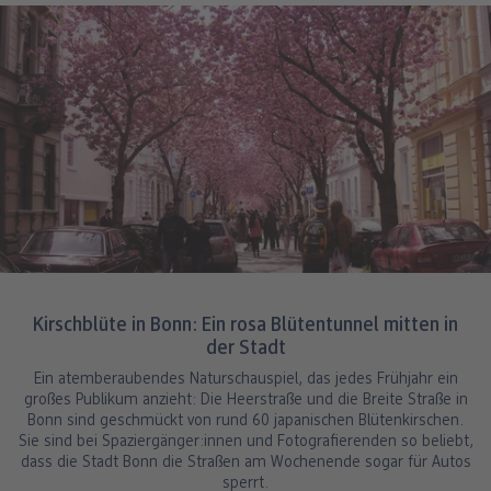
Kirschblüte in Bonn: Ein rosa Blütentunnel mitten in
der Stadt
Ein atemberaubendes Naturschauspiel, das jedes Frühjahr ein
großes Publikum anzieht: Die Heerstraße und die Breite Straße in
Bonn sind geschmückt von rund 60 japanischen Blütenkirschen.
Sie sind bei Spaziergänger:innen und Fotografierenden so beliebt,
dass die Stadt Bonn die Straßen am Wochenende sogar für Autos
sperrt.