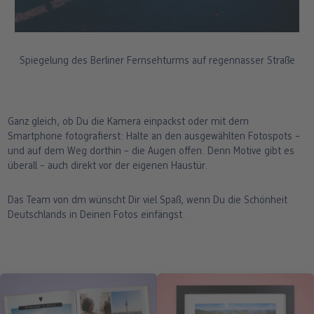
abends im Hotel erledigen.
Spiegelung des Berliner Fernsehturms auf regennasser Straße
Ganz gleich, ob Du die Kamera einpackst oder mit dem
Smartphone fotografierst: Halte an den ausgewählten Fotospots –
und auf dem Weg dorthin – die Augen offen. Denn Motive gibt es
überall – auch direkt vor der eigenen Haustür.
Das Team von dm wünscht Dir viel Spaß, wenn Du die Schönheit
Deutschlands in Deinen Fotos einfängst.