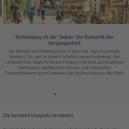
Rothenburg ob der Tauber: Die Romantik der
Vergangenheit
Die Altstadt von Rothenburg ist so pittoresk, dass Du meinen
könntest, Du seist in einem Freilichtmuseum unterwegs. Die
mittelalterliche Stadt im Herzen Frankens mit ihrer gut erhaltenen
Stadtmauer, gepflasterten Gassen und malerischen
Fachwerkhäusern ist ein beliebtes Ziel für Reisende aus aller Welt.
Die besten Fotospots im Herbst