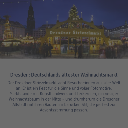
Dresden: Deutschlands ältester Weihnachtsmarkt
Der Dresdner Striezelmarkt zieht Besucher:innen aus aller Welt
an. Er ist ein Fest für die Sinne und voller Fotomotive:
Marktstände mit Kunsthandwerk und Leckereien, ein riesiger
Weihnachtsbaum in der Mitte – und drumherum die Dresdner
Altstadt mit ihren Bauten im barocken Stil, die perfekt zur
Adventsstimmung passen.