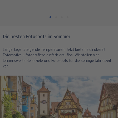
Die besten Fotospots im Sommer
Lange Tage, steigende Temperaturen: Jetzt bieten sich überall
Fotomotive – fotografiere einfach drauflos. Wir stellen vier
lohnenswerte Reiseziele und Fotospots für die sonnige Jahreszeit
vor.