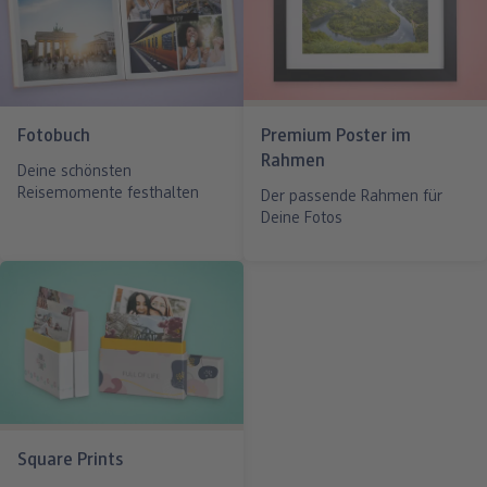
Fotobuch
Premium Poster im
Rahmen
Deine schönsten
Reisemomente festhalten
Der passende Rahmen für
Deine Fotos
Square Prints