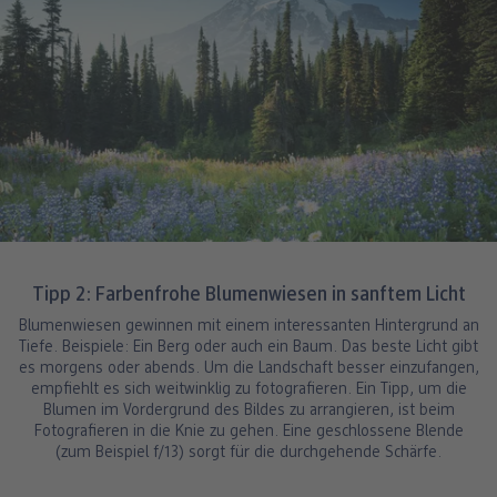
Tipp 2: Farbenfrohe Blumenwiesen in sanftem Licht
Blumenwiesen gewinnen mit einem interessanten Hintergrund an
Tiefe. Beispiele: Ein Berg oder auch ein Baum. Das beste Licht gibt
es morgens oder abends. Um die Landschaft besser einzufangen,
empfiehlt es sich weitwinklig zu fotografieren. Ein Tipp, um die
Blumen im Vordergrund des Bildes zu arrangieren, ist beim
Fotografieren in die Knie zu gehen. Eine geschlossene Blende
(zum Beispiel f/13) sorgt für die durchgehende Schärfe.