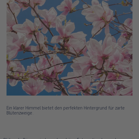
Ein klarer Himmel bietet den perfekten Hintergrund für zarte
Blütenzweige.