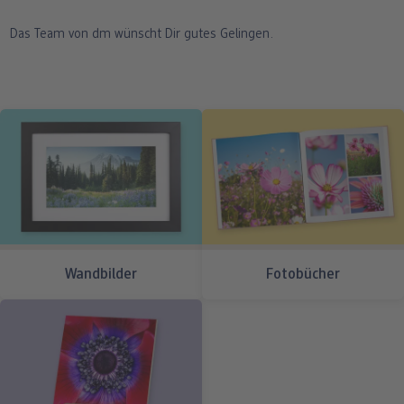
Das Team von dm wünscht Dir gutes Gelingen.
Wandbilder
Fotobücher