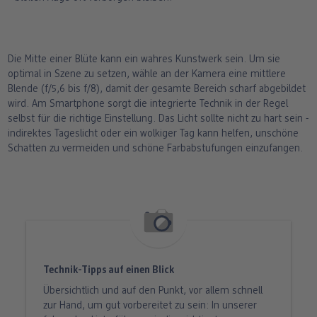
Die Mitte einer Blüte kann ein wahres Kunstwerk sein. Um sie
optimal in Szene zu setzen, wähle an der Kamera eine mittlere
Blende (f/5,6 bis f/8), damit der gesamte Bereich scharf abgebildet
wird. Am Smartphone sorgt die integrierte Technik in der Regel
selbst für die richtige Einstellung. Das Licht sollte nicht zu hart sein -
indirektes Tageslicht oder ein wolkiger Tag kann helfen, unschöne
Schatten zu vermeiden und schöne Farbabstufungen einzufangen.
Technik-Tipps auf einen Blick
Übersichtlich und auf den Punkt, vor allem schnell
zur Hand, um gut vorbereitet zu sein: In unserer