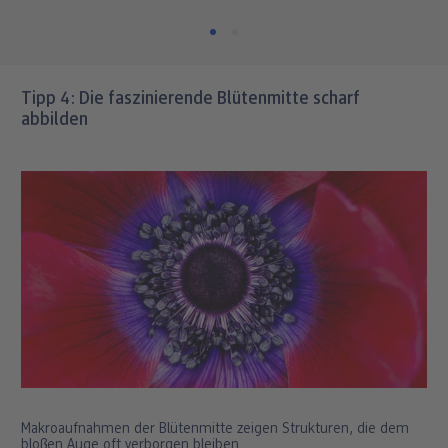
Tipp 4: Die faszinierende Blütenmitte scharf
abbilden
Makroaufnahmen der Blütenmitte zeigen Strukturen, die dem
bloßen Auge oft verborgen bleiben.