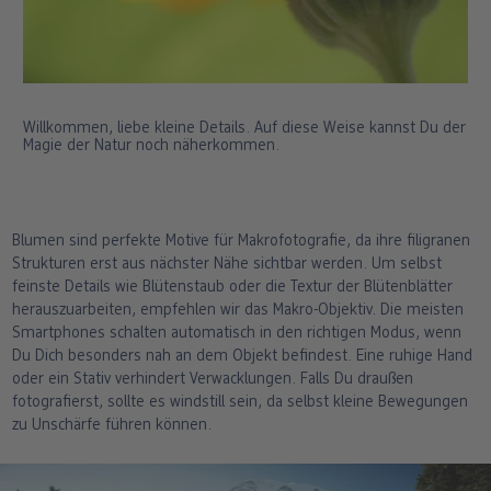
Willkommen, liebe kleine Details. Auf diese Weise kannst Du der
Magie der Natur noch näherkommen.
Blumen sind perfekte Motive für Makrofotografie, da ihre filigranen
Strukturen erst aus nächster Nähe sichtbar werden. Um selbst
feinste Details wie Blütenstaub oder die Textur der Blütenblätter
herauszuarbeiten, empfehlen wir das Makro-Objektiv. Die meisten
Smartphones schalten automatisch in den richtigen Modus, wenn
Du Dich besonders nah an dem Objekt befindest. Eine ruhige Hand
oder ein Stativ verhindert Verwacklungen. Falls Du draußen
fotografierst, sollte es windstill sein, da selbst kleine Bewegungen
zu Unschärfe führen können.