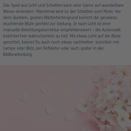
Das Spiel aus Licht und Schatten kann eine Szene auf wunderbare
Weise verändern. Manchmal wird so der Schatten zum Motiv: Vor
dem dunklen, grünen Blätterhintergrund kommt die geradezu
leuchtende Blüte perfekt zur Geltung. Je nach Licht ist eine
manuelle Belichtungskorrektur empfehlenswert – die Automatik
belichtet hier wahrscheinlich zu hell. Mit etwas Licht auf die Blüte
gerichtet, kannst Du auch noch etwas nachhelfen: künstlich mit
Lampe oder Blitz, per Reflektor oder auch später in der
Bildbearbeitung.