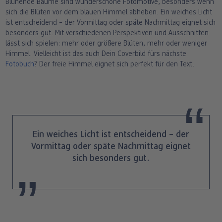
Blühende Bäume sind wunderschöne Fotomotive, besonders wenn
sich die Blüten vor dem blauen Himmel abheben. Ein weiches Licht
ist entscheidend – der Vormittag oder späte Nachmittag eignet sich
besonders gut. Mit verschiedenen Perspektiven und Ausschnitten
lässt sich spielen: mehr oder größere Blüten, mehr oder weniger
Himmel. Vielleicht ist das auch Dein Coverbild fürs nächste
Fotobuch
? Der freie Himmel eignet sich perfekt für den Text.
Ein weiches Licht ist entscheidend – der
Vormittag oder späte Nachmittag eignet
sich besonders gut.