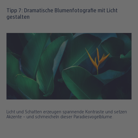
Tipp 7: Dramatische Blumenfotografie mit Licht
gestalten
Licht und Schatten erzeugen spannende Kontraste und setzen
Akzente – und schmeicheln dieser Paradiesvogelblume.