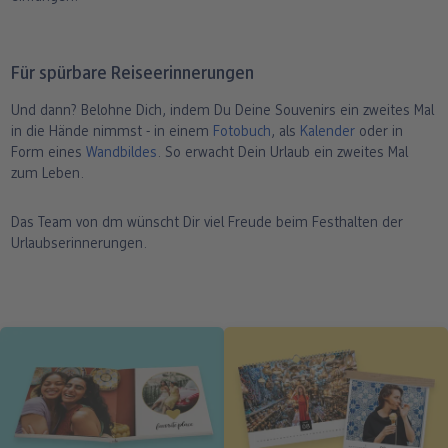
Für spürbare Reiseerinnerungen
Und dann? Belohne Dich, indem Du Deine Souvenirs ein zweites Mal
in die Hände nimmst - in einem
Fotobuch
, als
Kalender
oder in
Form eines
Wandbildes
. So erwacht Dein Urlaub ein zweites Mal
zum Leben.
Das Team von dm wünscht Dir viel Freude beim Festhalten der
Urlaubserinnerungen.