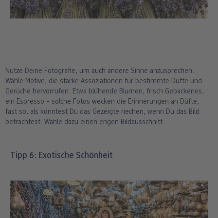
Nutze Deine Fotografie, um auch andere Sinne anzusprechen.
Wähle Motive, die starke Assoziationen für bestimmte Düfte und
Gerüche hervorrufen. Etwa blühende Blumen, frisch Gebackenes,
ein Espresso – solche Fotos wecken die Erinnerungen an Düfte,
fast so, als könntest Du das Gezeigte riechen, wenn Du das Bild
betrachtest. Wähle dazu einen engen Bildausschnitt.
Tipp 6: Exotische Schönheit