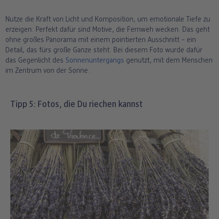
Nutze die Kraft von Licht und Komposition, um emotionale Tiefe zu
erzeigen. Perfekt dafür sind Motive, die Fernweh wecken. Das geht
ohne großes Panorama mit einem pointierten Ausschnitt – ein
Detail, das fürs große Ganze steht. Bei diesem Foto wurde dafür
das Gegenlicht des
Sonnenuntergangs
genutzt, mit dem Menschen
im Zentrum von der Sonne.
Tipp 5: Fotos, die Du riechen kannst