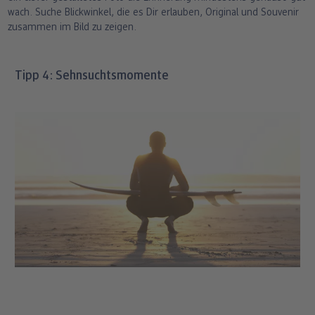
wach. Suche Blickwinkel, die es Dir erlauben, Original und Souvenir
zusammen im Bild zu zeigen.
Tipp 4: Sehnsuchtsmomente