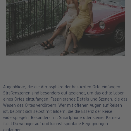
Augenblicke, die die Atmosphäre der besuchten Orte einfangen:
Straßenszenen sind besonders gut geeignet, um das echte Leben
eines Ortes einzufangen. Faszinierende Details und Szenen, die das
Wesen des Ortes verkörpern: Wer mit offenen Augen auf Reisen
ist, belohnt sich selbst mit Bildern, die die Essenz der Reise
widerspiegeln. Besonders mit Smartphone oder kleiner Kamera
fällst Du weniger auf und kannst spontane Begegnungen
einfangen.