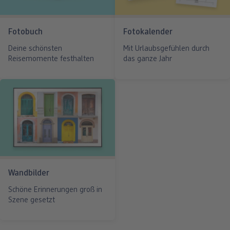
Fotobuch
Fotokalender
Deine schönsten
Mit Urlaubsgefühlen durch
Reisemomente festhalten
das ganze Jahr
Wandbilder
Schöne Erinnerungen groß in
Szene gesetzt