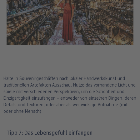
Halte in Souvenirgeschäften nach lokaler Handwerkskunst und
traditionellen Artefakten Ausschau. Nutze das vorhandene Licht und
spiele mit verschiedenen Perspektiven, um die Schönheit und
Einzigartigkeit einzufangen – entweder von einzelnen Dingen, deren
Details und Texturen, oder aber als weitwinklige Aufnahme (mit
oder ohne Mensch).
Tipp 7: Das Lebensgefühl einfangen