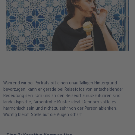
Während wir bei Porträts oft einen unauffälligen Hintergrund
bevorzugen, kann er gerade bei Reisefotos von entscheidender
Bedeutung sein. Um uns an den Reiseort zurückzuführen sind
landestypische, farbenfrohe Muster ideal. Dennoch sollte es
harmonisch sein und nicht zu sehr von der Person ablenken.
Wichtig bleibt: Stelle auf die Augen scharf!