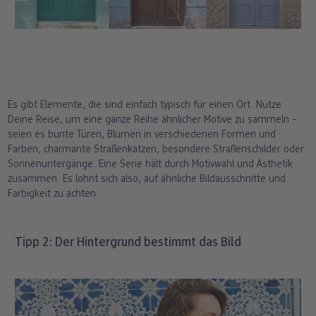
Es gibt Elemente, die sind einfach typisch für einen Ort. Nutze
Deine Reise, um eine ganze Reihe ähnlicher Motive zu sammeln –
seien es bunte Türen, Blumen in verschiedenen Formen und
Farben, charmante Straßenkatzen, besondere Straßenschilder oder
Sonnenuntergänge. Eine Serie hält durch Motivwahl und Ästhetik
zusammen. Es lohnt sich also, auf ähnliche Bildausschnitte und
Farbigkeit zu achten.
Tipp 2: Der Hintergrund bestimmt das Bild