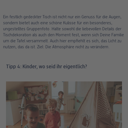
Ein festlich gedeckter Tisch ist nicht nur ein Genuss für die Augen,
sondern bietet auch eine schöne Kulisse für ein besonderes,
ungestelltes Gruppenfoto. Halte sowohl die liebevollen Details der
Tischdekoration als auch den Moment fest, wenn sich Deine Familie
um die Tafel versammelt. Auch hier empfiehlt es sich, das Licht zu
nutzen, das da ist. Ziel: Die Atmosphäre nicht zu verändern.
Tipp 4: Kinder, wo seid ihr eigentlich?