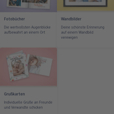
Fotobücher
Wandbilder
Die wertvollsten Augenblicke
Deine schönste Erinnerung
aufbewahrt an einem Ort
auf einem Wandbild
verewigen
Grußkarten
Individuelle Grüße an Freunde
und Verwandte schicken