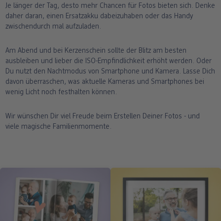
Je länger der Tag, desto mehr Chancen für Fotos bieten sich. Denke
daher daran, einen Ersatzakku dabeizuhaben oder das Handy
zwischendurch mal aufzuladen.
Am Abend und bei Kerzenschein sollte der Blitz am besten
ausbleiben und lieber die ISO-Empfindlichkeit erhöht werden. Oder
Du nutzt den Nachtmodus von Smartphone und Kamera. Lasse Dich
davon überraschen, was aktuelle Kameras und Smartphones bei
wenig Licht noch festhalten können.
Wir wünschen Dir viel Freude beim Erstellen Deiner Fotos - und
viele magische Familienmomente.