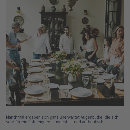
Manchmal ergeben sich ganz unerwartet Augenblicke, die sich
sehr für ein Foto eignen – ungestellt und authentisch.