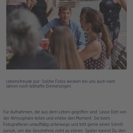
Lebensfreude pur: Solche Fotos wecken bei uns auch nach
Jahren noch lebhafte Erinnerungen.
Für Aufnahmen, die aus dem Leben gegriffen sind: Lasse Dich von
der Atmosphäre leiten und erlebe den Moment. Sei beim
Fotografieren unauffällig unterwegs und tritt gerne einen Schritt
zurück, um das Geschehnis nicht zu stören. Später kannst Du den