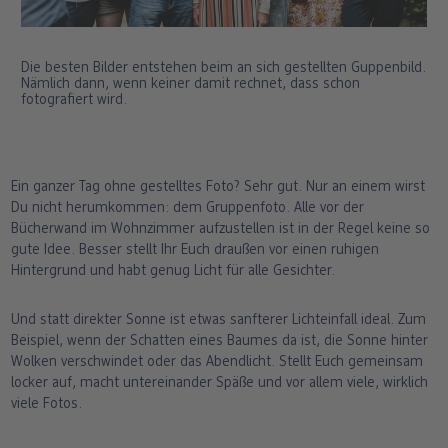
Die besten Bilder entstehen beim an sich gestellten Guppenbild.
Nämlich dann, wenn keiner damit rechnet, dass schon
fotografiert wird.
Ein ganzer Tag ohne gestelltes Foto? Sehr gut. Nur an einem wirst
Du nicht herumkommen: dem Gruppenfoto. Alle vor der
Bücherwand im Wohnzimmer aufzustellen ist in der Regel keine so
gute Idee. Besser stellt Ihr Euch draußen vor einen ruhigen
Hintergrund und habt genug Licht für alle Gesichter.
Und statt direkter Sonne ist etwas sanfterer Lichteinfall ideal. Zum
Beispiel, wenn der Schatten eines Baumes da ist, die Sonne hinter
Wolken verschwindet oder das Abendlicht. Stellt Euch gemeinsam
locker auf, macht untereinander Späße und vor allem viele, wirklich
viele Fotos.