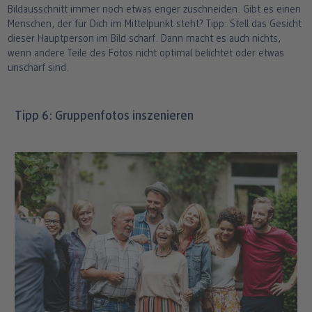
Bildausschnitt immer noch etwas enger zuschneiden. Gibt es einen
Menschen, der für Dich im Mittelpunkt steht? Tipp: Stell das Gesicht
dieser Hauptperson im Bild scharf. Dann macht es auch nichts,
wenn andere Teile des Fotos nicht optimal belichtet oder etwas
unscharf sind.
Tipp 6: Gruppenfotos inszenieren