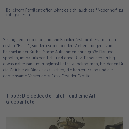
Bei einem Familientreffen lohnt es sich, auch das "Nebenher" zu
fotografieren.
Streng genommen beginnt ein Familienfest nicht erst mit dem
ersten "Hallo!", sondern schon bei den Vorbereitungen - zum
Beispiel in der Küche. Mache Aufnahmen ohne große Planung,
spontan, im natürlichen Licht und ohne Blitz. Dabei gehe ruhig
etwas näher ran, um möglichst Fotos zu bekommen, bei denen Du
die Gefühle einfängst: das Lachen, die Konzentration und die
gemeinsame Vorfreude auf das Fest der Familie.
Tipp 3: Die gedeckte Tafel – und eine Art
Gruppenfoto