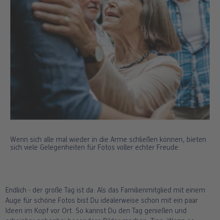
Wenn sich alle mal wieder in die Arme schließen können, bieten
sich viele Gelegenheiten für Fotos voller echter Freude.
Endlich - der große Tag ist da: Als das Familienmitglied mit einem
Auge für schöne Fotos bist Du idealerweise schon mit ein paar
Ideen im Kopf vor Ort. So kannst Du den Tag genießen und