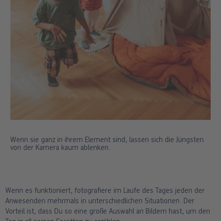
Wenn sie ganz in ihrem Element sind, lassen sich die Jüngsten
von der Kamera kaum ablenken.
Wenn es funktioniert, fotografiere im Laufe des Tages jeden der
Anwesenden mehrmals in unterschiedlichen Situationen. Der
Vorteil ist, dass Du so eine große Auswahl an Bildern hast, um den