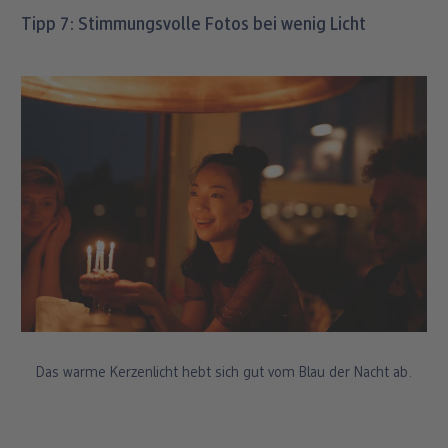
Tipp 7: Stimmungsvolle Fotos bei wenig Licht
Das warme Kerzenlicht hebt sich gut vom Blau der Nacht ab.