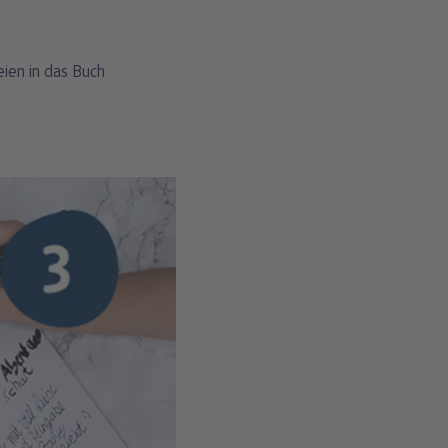
ien in das Buch