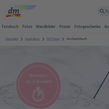
Fotobuch
Fotos
Wandbilder
Poster
Fotogeschenke
Gr
Startseite
Inspiration
DIY-Tipps
Hochzeitsbuch