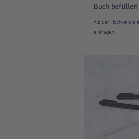
Buch befüllen
Auf der Hochzeitsfei
eintragen.