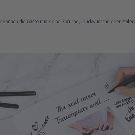
er können die Gäste nun kleine Sprüche, Glückwünsche oder Malere