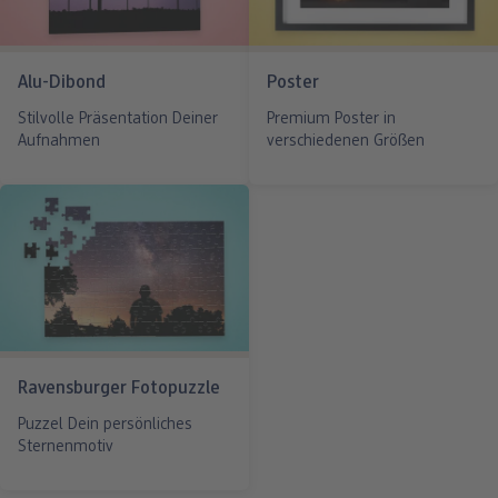
Alu-Dibond
Poster
Stilvolle Präsentation Deiner
Premium Poster in
Aufnahmen
verschiedenen Größen
Ravensburger Fotopuzzle
Puzzel Dein persönliches
Sternenmotiv