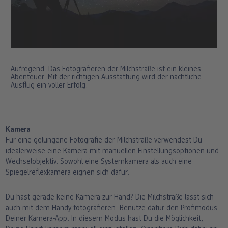
Aufregend: Das Fotografieren der Milchstraße ist ein kleines
Abenteuer. Mit der richtigen Ausstattung wird der nächtliche
Ausflug ein voller Erfolg.
Kamera
Für eine gelungene Fotografie der Milchstraße verwendest Du
idealerweise eine Kamera mit manuellen Einstellungsoptionen und
Wechselobjektiv. Sowohl eine Systemkamera als auch eine
Spiegelreflexkamera eignen sich dafür.
Du hast gerade keine Kamera zur Hand? Die Milchstraße lässt sich
auch mit dem Handy fotografieren. Benutze dafür den Profimodus
Deiner Kamera-App. In diesem Modus hast Du die Möglichkeit,