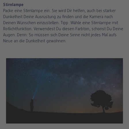
Stirnlampe
Packe eine Stirnlampe ein. Sie wird Dir helfen, auch bei starker
Dunkelheit Deine Ausrüstung zu finden und die Kamera nach
Deinen Wünschen einzustellen. Tipp: Wähle eine Stirnlampe mit
Rotlichtfunktion. Verwendest Du diesen Farbton, schonst Du Deine
Augen. Denn: So müssen sich Deine Sinne nicht jedes Mal aufs
Neue an die Dunkelheit gewöhnen.