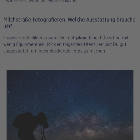
loszuziehen, wenn der Himmel klar ist.
Milchstraße fotografieren: Welche Ausstattung brauche
ich?
Faszinierende Bilder unserer Heimatgalaxie fängst Du schon mit
wenig Equipment ein. Mit den folgenden Utensilien bist Du gut
ausgestattet, um beeindruckende Fotos zu machen.