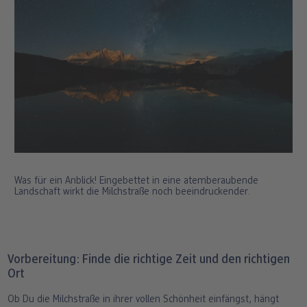
Was für ein Anblick! Eingebettet in eine atemberaubende
Landschaft wirkt die Milchstraße noch beeindruckender.
Vorbereitung: Finde die richtige Zeit und den richtigen
Ort
Ob Du die Milchstraße in ihrer vollen Schönheit einfängst, hängt