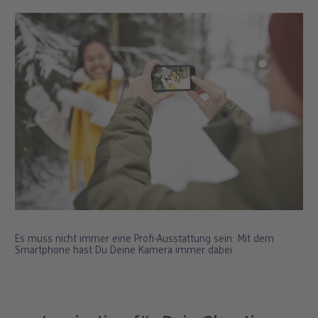
Es muss nicht immer eine Profi-Ausstattung sein: Mit dem
Smartphone hast Du Deine Kamera immer dabei.