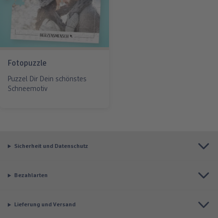
Fotopuzzle
Puzzel Dir Dein schönstes
Schneemotiv
Sicherheit und Datenschutz
Bezahlarten
Lieferung und Versand