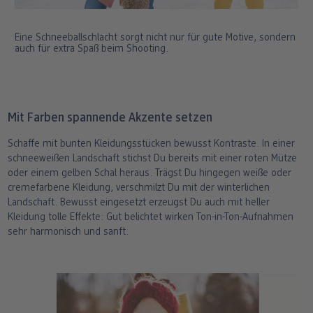
Eine Schneeballschlacht sorgt nicht nur für gute Motive, sondern
auch für extra Spaß beim Shooting.
Mit Farben spannende Akzente setzen
Schaffe mit bunten Kleidungsstücken bewusst Kontraste. In einer
schneeweißen Landschaft stichst Du bereits mit einer roten Mütze
oder einem gelben Schal heraus. Trägst Du hingegen weiße oder
cremefarbene Kleidung, verschmilzt Du mit der winterlichen
Landschaft. Bewusst eingesetzt erzeugst Du auch mit heller
Kleidung tolle Effekte: Gut belichtet wirken Ton-in-Ton-Aufnahmen
sehr harmonisch und sanft.