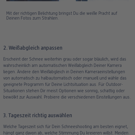
Mit der richtigen Belichtung bringst Du die weiße Pracht auf
Deinen Fotos zum Strahlen.
2. Weißabgleich anpassen
Erscheint der Schnee weiterhin grau oder sogar bläulich, wird das
wahrscheinlich am automatischen Weißabgleich Deiner Kamera
liegen. Ändere den Weißabgleich in Deinen Kameraeinstellungen
von automatisch zu halbautomatisch oder manuell und wähle das
geeignete Programm für Deine Lichtsituation aus. Für Outdoor-
Situationen stehen Dir meist Optionen wie sonnig, schattig oder
bewölkt zur Auswahl. Probiere die verschiedenen Einstellungen aus.
3. Tageszeit richtig auswählen
Welche Tageszeit sich für Dein Schneeshooting am besten eignet,
hängt ganz davon ab, welche Stimmung Du kreieren willst. Meiden