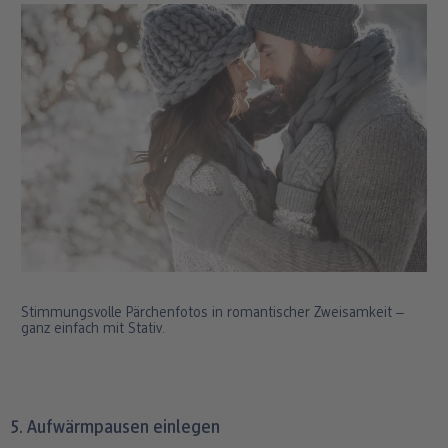
Stimmungsvolle Pärchenfotos in romantischer Zweisamkeit ‒
ganz einfach mit Stativ.
5. Aufwärmpausen einlegen