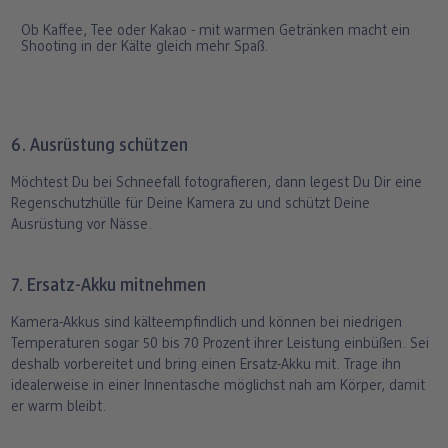
Ob Kaffee, Tee oder Kakao - mit warmen Getränken macht ein
Shooting in der Kälte gleich mehr Spaß.
6. Ausrüstung schützen
Möchtest Du bei Schneefall fotografieren, dann legest Du Dir eine
Regenschutzhülle für Deine Kamera zu und schützt Deine
Ausrüstung vor Nässe.
7. Ersatz-Akku mitnehmen
Kamera-Akkus sind kälteempfindlich und können bei niedrigen
Temperaturen sogar 50 bis 70 Prozent ihrer Leistung einbüßen. Sei
deshalb vorbereitet und bring einen Ersatz-Akku mit. Trage ihn
idealerweise in einer Innentasche möglichst nah am Körper, damit
er warm bleibt.