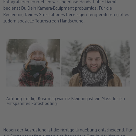
Fotografieren empfehlen wir fingerlose Handschuhe: Damit
bedienst Du Dein Kamera-Equipment problemlos. Für die
Bedienung Deines Smartphones bei eisigen Temperaturen gibt es
zudem spezielle Touchscreen-Handschuhe.
Achtung frostig: Kuschelig warme Kleidung ist ein Muss für ein
entspanntes Fotoshooting.
Neben der Ausrüstung ist die richtige Umgebung entscheidend. Für