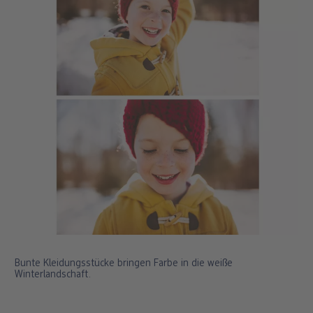
Bunte Kleidungsstücke bringen Farbe in die weiße
Winterlandschaft.