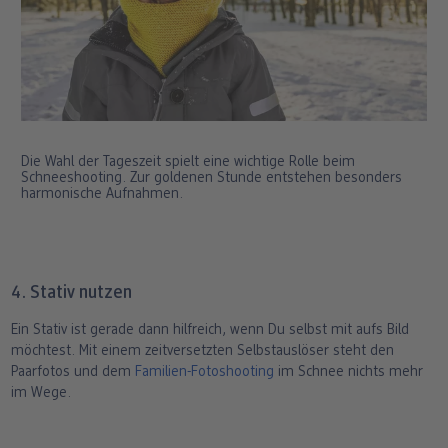
Die Wahl der Tageszeit spielt eine wichtige Rolle beim
Schneeshooting. Zur goldenen Stunde entstehen besonders
harmonische Aufnahmen.
4. Stativ nutzen
Ein Stativ ist gerade dann hilfreich, wenn Du selbst mit aufs Bild
möchtest. Mit einem zeitversetzten Selbstauslöser steht den
Paarfotos und dem
Familien-Fotoshooting
im Schnee nichts mehr
im Wege.