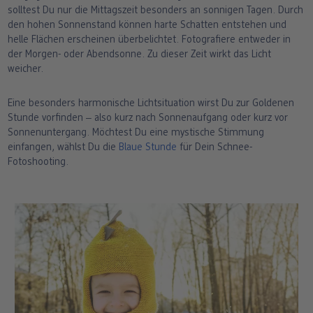
solltest Du nur die Mittagszeit besonders an sonnigen Tagen. Durch
den hohen Sonnenstand können harte Schatten entstehen und
helle Flächen erscheinen überbelichtet. Fotografiere entweder in
der Morgen- oder Abendsonne. Zu dieser Zeit wirkt das Licht
weicher.
Eine besonders harmonische Lichtsituation wirst Du zur Goldenen
Stunde vorfinden ‒ also kurz nach Sonnenaufgang oder kurz vor
Sonnenuntergang. Möchtest Du eine mystische Stimmung
einfangen, wählst Du die
Blaue Stunde
für Dein Schnee-
Fotoshooting.