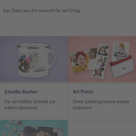
Das Team von dm wünscht Dir viel Erfolg
Emaille Becher
Art Prints
Für ein heißes Getränk zur
Deine Lieblingsmotive kreativ
kalten Jahreszeit
inszeniert