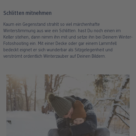
Schlitten mitnehmen
Kaum ein Gegenstand strahlt so viel märchenhafte
Winterstimmung aus wie ein Schlitten. hast Du noch einen im
Keller stehen, dann nimm ihn mit und setze ihn bei Deinem Winter-
Fotoshooting ein. Mit einer Decke oder gar einem Lammfell
bedeckt eignet er sich wunderbar als Sitzgelegenheit und
verströmt ordentlich Winterzauber auf Deinen Bildern.