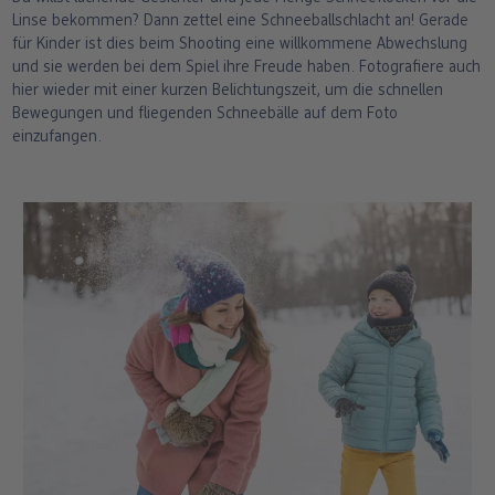
Linse bekommen? Dann zettel eine Schneeballschlacht an! Gerade
für Kinder ist dies beim Shooting eine willkommene Abwechslung
und sie werden bei dem Spiel ihre Freude haben. Fotografiere auch
hier wieder mit einer kurzen Belichtungszeit, um die schnellen
Bewegungen und fliegenden Schneebälle auf dem Foto
einzufangen.