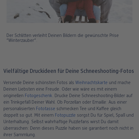
Der Schlitten verleiht Deinen Bildern die gewünschte Prise
“Winterzauber”.
Vielfältige Druckideen für Deine Schneeshooting-Fotos
Versende Deine schönsten Fotos als
Weihnachtskarte
und mache
Deinen Liebsten eine Freude. Oder wie wäre es mit einem
originellen
Fotogeschenk
. Drucke Deine Schneeshooting-Bilder auf
ein Trinkgefäß Deiner Wahl. Ob Porzellan oder Emaille: Aus einer
personalisierten
Fototasse
schmecken Tee und Kaffee gleich
doppelt so gut. Mit einem
Fotopuzzle
sorgst Du für Spiel, Spaß und
Unterhaltung. Selbst wahrhaftige Puzzlefans wirst Du damit
überraschen: Denn dieses Puzzle haben sie garantiert noch nicht in
ihrer Sammlung.