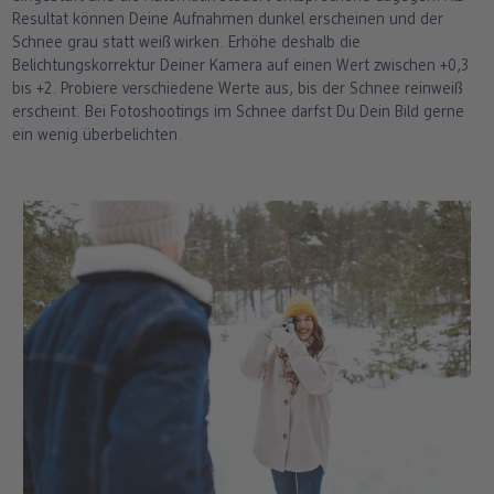
Resultat können Deine Aufnahmen dunkel erscheinen und der
Schnee grau statt weiß wirken. Erhöhe deshalb die
Belichtungskorrektur Deiner Kamera auf einen Wert zwischen +0,3
bis +2. Probiere verschiedene Werte aus, bis der Schnee reinweiß
erscheint. Bei Fotoshootings im Schnee darfst Du Dein Bild gerne
ein wenig überbelichten.