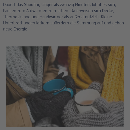
Dauert das Shooting länger als zwanzig Minuten, lohnt es sich,
Pausen zum Aufwärmen zu machen. Da erweisen sich Decke,
Thermoskanne und Handwärmer als äußerst nützlich. Kleine
Unterbrechungen lockern außerdem die Stimmung auf und geben
neue Energie.