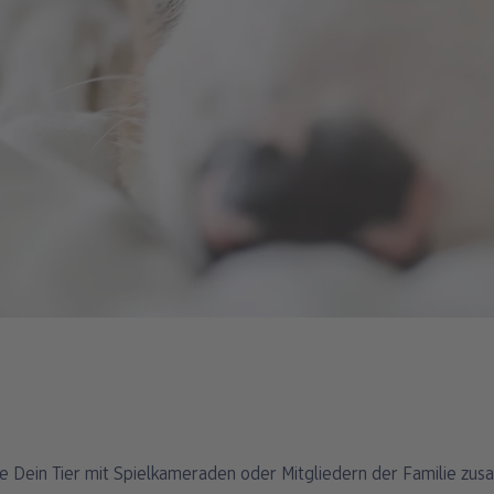
ge Dein Tier mit Spielkameraden oder Mitgliedern der Familie zu