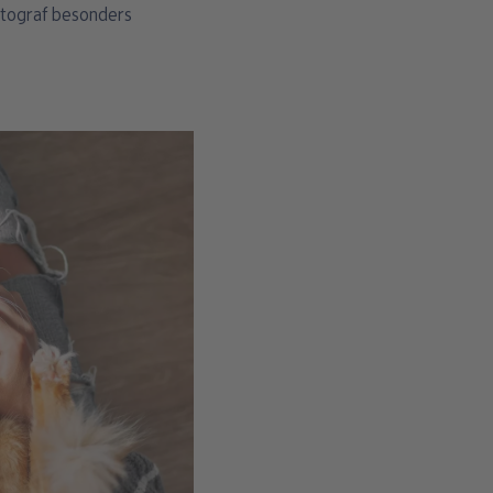
Fotograf besonders