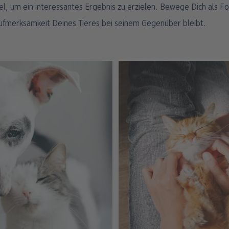
iel, um ein interessantes Ergebnis zu erzielen. Bewege Dich als 
ufmerksamkeit Deines Tieres bei seinem Gegenüber bleibt.