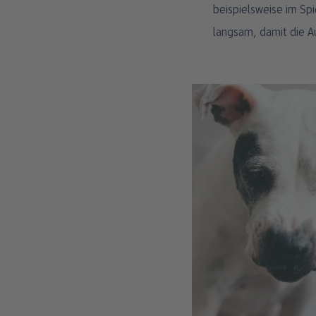
beispielsweise im Sp
langsam, damit die A