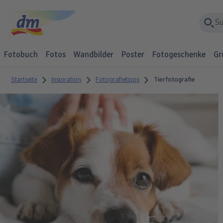
Fotobuch
Fotos
Wandbilder
Poster
Fotogeschenke
Gr
Startseite
Inspiration
Fotografietipps
Tierfotografie