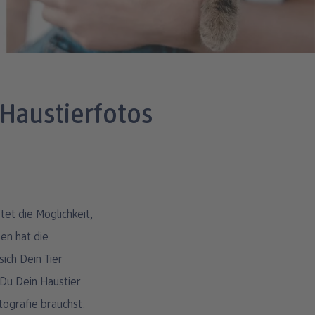
 Haustierfotos
en hat die
sich Dein Tier
 Du Dein Haustier
tografie brauchst.