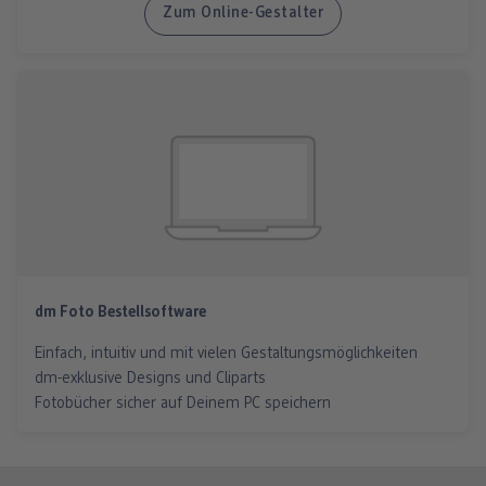
Zum Online-Gestalter
dm Foto Bestellsoftware
Einfach, intuitiv und mit vielen Gestaltungsmöglichkeiten
dm-exklusive Designs und Cliparts
Fotobücher sicher auf Deinem PC speichern