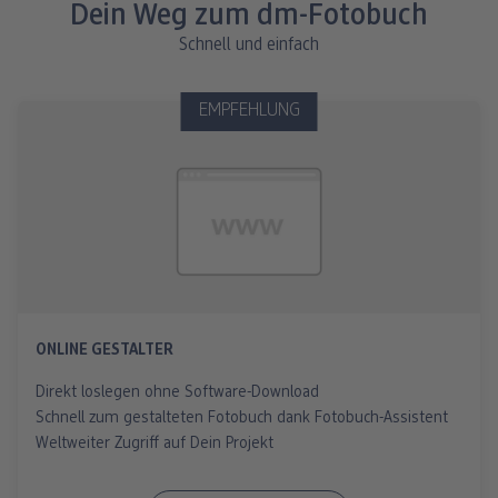
Dein Weg zum dm-Fotobuch
Schnell und einfach
EMPFEHLUNG
ONLINE GESTALTER
Direkt loslegen ohne Software-Download
Schnell zum gestalteten Fotobuch dank Fotobuch-Assistent
Weltweiter Zugriff auf Dein Projekt