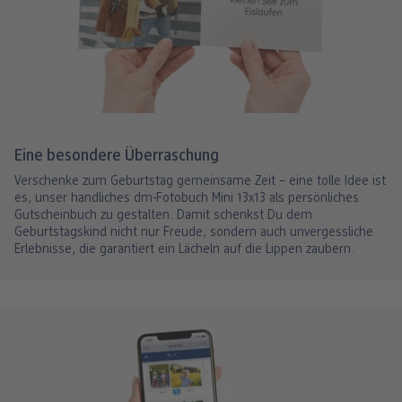
Eine besondere Überraschung
Verschenke zum Geburtstag gemeinsame Zeit – eine tolle Idee ist
es, unser handliches dm-Fotobuch Mini 13x13 als persönliches
Gutscheinbuch zu gestalten. Damit schenkst Du dem
Geburtstagskind nicht nur Freude, sondern auch unvergessliche
Erlebnisse, die garantiert ein Lächeln auf die Lippen zaubern.