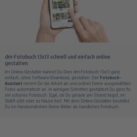
dm-Fotobuch 13x13 schnell und einfach online
gestalten
Im Online-Gestalter kannst Du Dein dm-Fotobuch 13x13 ganz
einfach, ohne Software-Download, gestalten. Der
Fotobuch-
Assistent
nimmt Dir die Arbeit ab und ordnet Deine ausgewählten
Fotos automatisch an. In wenigen Schritten gestaltest Du ganz fix
ein schönes Fotobuch. Egal, ob Du gerade am Strand liegst, im
Skilift sitzt oder zu Hause bist: Mit dem Online-Gestalter bestellst
Du im Handumdrehen Deine Bilder als handliches Fotobuch.