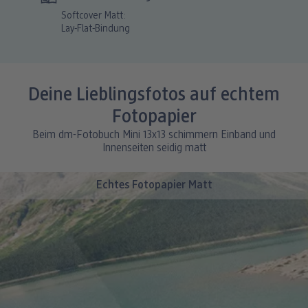
Softcover Matt:
Lay-Flat-Bindung
Deine Lieblingsfotos auf echtem
Fotopapier
Beim dm-Fotobuch Mini 13x13 schimmern Einband und
Innenseiten seidig matt