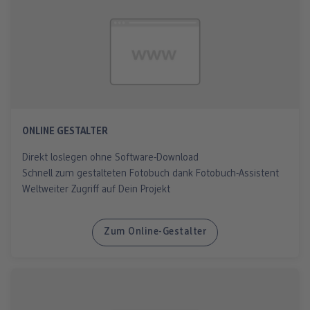
ONLINE GESTALTER
Direkt loslegen ohne Software-Download
Schnell zum gestalteten Fotobuch dank Fotobuch-Assistent
Weltweiter Zugriff auf Dein Projekt
Zum Online-Gestalter