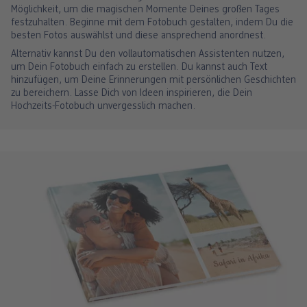
Möglichkeit, um die magischen Momente Deines großen Tages
festzuhalten. Beginne mit dem Fotobuch gestalten, indem Du die
besten Fotos auswählst und diese ansprechend anordnest.
Alternativ kannst Du den vollautomatischen Assistenten nutzen,
um Dein Fotobuch einfach zu erstellen. Du kannst auch Text
hinzufügen, um Deine Erinnerungen mit persönlichen Geschichten
zu bereichern. Lasse Dich von Ideen inspirieren, die Dein
Hochzeits-Fotobuch unvergesslich machen.