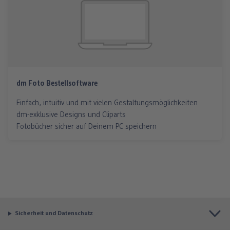
dm Foto Bestellsoftware
Einfach, intuitiv und mit vielen Gestaltungsmöglichkeiten
dm-exklusive Designs und Cliparts
Fotobücher sicher auf Deinem PC speichern
Sicherheit und Datenschutz