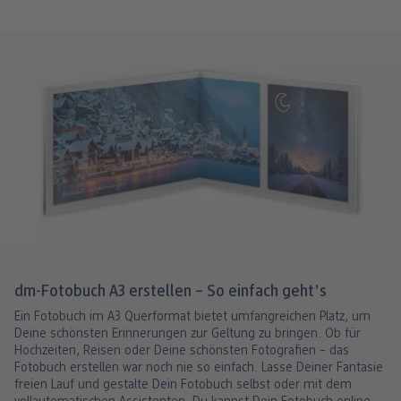
dm-Fotobuch A3 erstellen – So einfach geht's
Ein Fotobuch im A3 Querformat bietet umfangreichen Platz, um
Deine schönsten Erinnerungen zur Geltung zu bringen. Ob für
Hochzeiten, Reisen oder Deine schönsten Fotografien – das
Fotobuch erstellen war noch nie so einfach. Lasse Deiner Fantasie
freien Lauf und gestalte Dein Fotobuch selbst oder mit dem