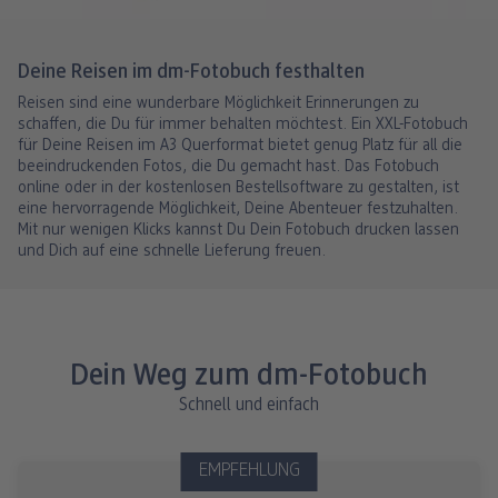
Deine Reisen im dm-Fotobuch festhalten
Reisen sind eine wunderbare Möglichkeit Erinnerungen zu
schaffen, die Du für immer behalten möchtest. Ein XXL-Fotobuch
für Deine Reisen im A3 Querformat bietet genug Platz für all die
beeindruckenden Fotos, die Du gemacht hast. Das Fotobuch
online oder in der kostenlosen Bestellsoftware zu gestalten, ist
eine hervorragende Möglichkeit, Deine Abenteuer festzuhalten.
Mit nur wenigen Klicks kannst Du Dein Fotobuch drucken lassen
und Dich auf eine schnelle Lieferung freuen.
Dein Weg zum dm-Fotobuch
Schnell und einfach
EMPFEHLUNG