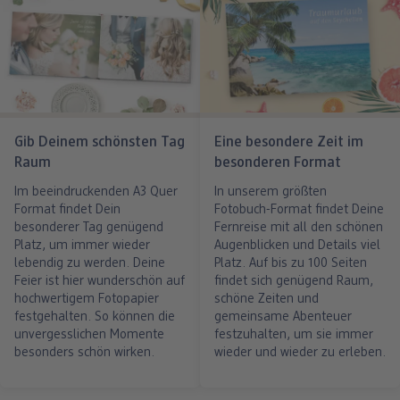
Gib Deinem schönsten Tag
Eine besondere Zeit im
Raum
besonderen Format
Im beeindruckenden A3 Quer
In unserem größten
Format findet Dein
Fotobuch-Format findet Deine
besonderer Tag genügend
Fernreise mit all den schönen
Platz, um immer wieder
Augenblicken und Details viel
lebendig zu werden. Deine
Platz. Auf bis zu 100 Seiten
Feier ist hier wunderschön auf
findet sich genügend Raum,
hochwertigem Fotopapier
schöne Zeiten und
festgehalten. So können die
gemeinsame Abenteuer
unvergesslichen Momente
festzuhalten, um sie immer
besonders schön wirken.
wieder und wieder zu erleben.