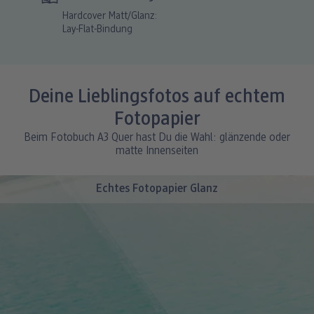
Hardcover Matt/Glanz:
Lay-Flat-Bindung
Deine Lieblingsfotos auf echtem
Fotopapier
Beim Fotobuch A3 Quer hast Du die Wahl: glänzende oder
matte Innenseiten