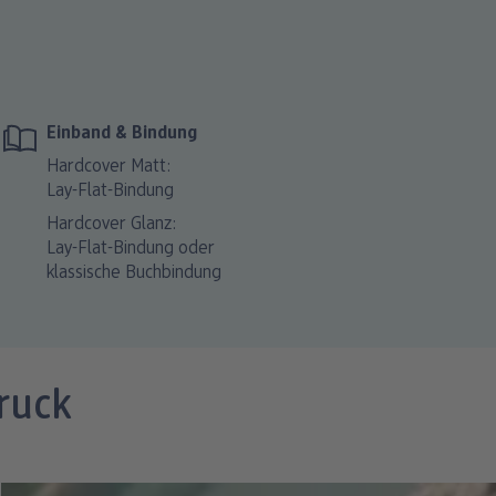
Einband & Bindung
Hardcover Matt:
Lay-Flat-Bindung
Hardcover Glanz:
Lay-Flat-Bindung oder
klassische Buchbindung
ruck