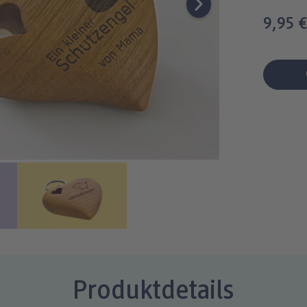
9,95 
Produktdetails