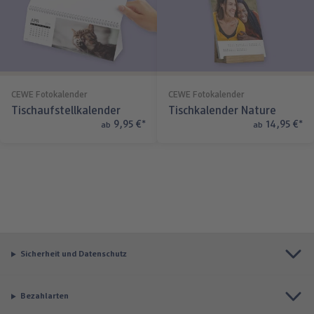
CEWE Fotokalender
CEWE Fotokalender
Tischaufstellkalender
Tischkalender Nature
9,95 €
*
14,95 €
*
ab
ab
Sicherheit und Datenschutz
Bezahlarten