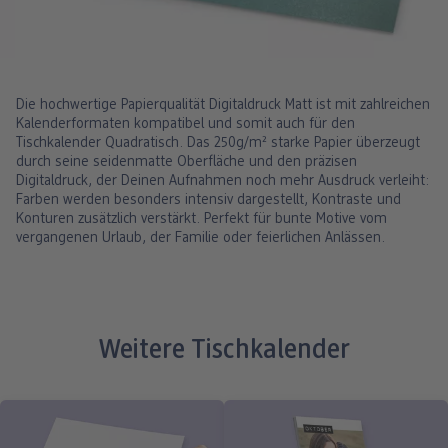
Die hochwertige Papierqualität Digitaldruck Matt ist mit zahlreichen
Kalenderformaten kompatibel und somit auch für den
Tischkalender Quadratisch. Das 250g/m² starke Papier überzeugt
durch seine seidenmatte Oberfläche und den präzisen
Digitaldruck, der Deinen Aufnahmen noch mehr Ausdruck verleiht:
Farben werden besonders intensiv dargestellt, Kontraste und
Konturen zusätzlich verstärkt. Perfekt für bunte Motive vom
vergangenen Urlaub, der Familie oder feierlichen Anlässen.
Weitere Tischkalender