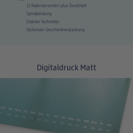
12 Kalenderseiten plus Deckblatt
Spiralbindung
Stabiler Aufsteller
Optionale Geschenkverpackung
Digitaldruck Matt