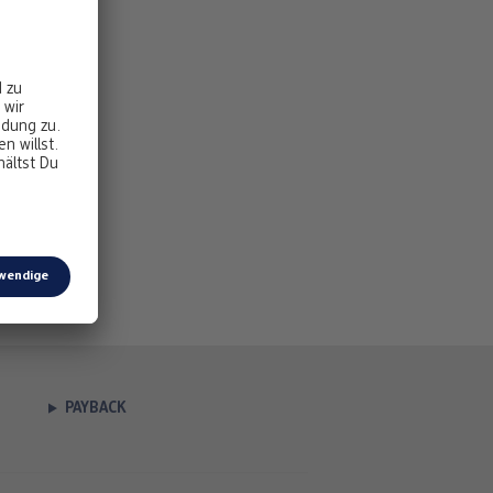
PAYBACK