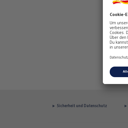
Sicherheit und Datenschutz