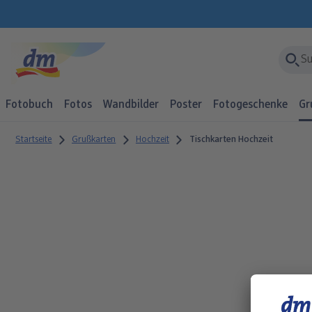
Fotobuch
Fotos
Wandbilder
Poster
Fotogeschenke
Gr
Startseite
Grußkarten
Hochzeit
Tischkarten Hochzeit