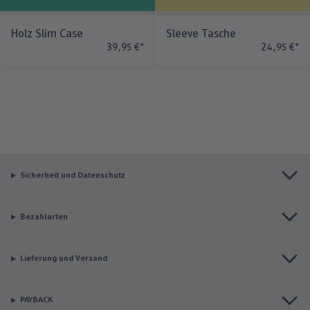
Holz Slim Case
Sleeve Tasche
39,95 €
*
24,95 €
*
Sicherheit und Datenschutz
Bezahlarten
Lieferung und Versand
PAYBACK