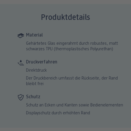
Produktdetails
Material
Gehärtetes Glas eingerahmt durch robustes, matt
schwarzes TPU (thermoplastisches Polyurethan)
Druckverfahren
Direktdruck
Der Druckbereich umfasst die Rückseite, der Rand
bleibt frei
Schutz
Schutz an Ecken und Kanten sowie Bedienelementen
Displayschutz durch erhöhten Rand