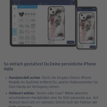
So einfach gestaltest Du Deine persönliche iPhone
Hülle
Handymodell suchen
: Durch die Eingabe Deines iPhone-
Modells im Suchfeld erfährst Du, welche Hüllenvarianten für
Dein Handy zur Verfügung stehen.
Hüllenart wählen
: Tasche oder Case? Wähle zwischen
verschiedenen Handyhüllen eine für Dich passende aus. Auf
Wunsch lässt sich im nächsten Schritt noch der Farbton der