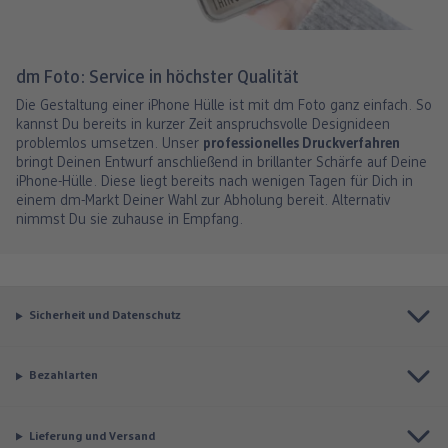
dm Foto: Service in höchster Qualität
Die Gestaltung einer iPhone Hülle ist mit dm Foto ganz einfach. So
kannst Du bereits in kurzer Zeit anspruchsvolle Designideen
problemlos umsetzen. Unser
professionelles Druckverfahren
bringt Deinen Entwurf anschließend in brillanter Schärfe auf Deine
iPhone-Hülle. Diese liegt bereits nach wenigen Tagen für Dich in
einem dm-Markt Deiner Wahl zur Abholung bereit. Alternativ
nimmst Du sie zuhause in Empfang.
Sicherheit und Datenschutz
Bezahlarten
Lieferung und Versand