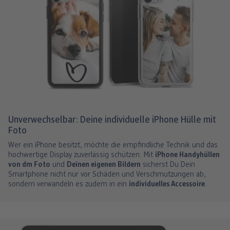
Unverwechselbar: Deine individuelle iPhone Hülle mit
Foto
Wer ein iPhone besitzt, möchte die empfindliche Technik und das
hochwertige Display zuverlässig schützen. Mit
iPhone Handyhüllen
von dm Foto
und
Deinen eigenen Bildern
sicherst Du Dein
Smartphone nicht nur vor Schäden und Verschmutzungen ab,
sondern verwandeln es zudem in ein
individuelles Accessoire
.