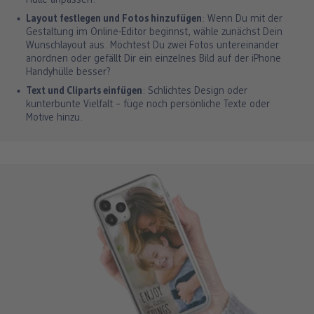
Hülle anpassen.
Layout festlegen und Fotos hinzufügen
: Wenn Du mit der
Gestaltung im Online-Editor beginnst, wähle zunächst Dein
Wunschlayout aus. Möchtest Du zwei Fotos untereinander
anordnen oder gefällt Dir ein einzelnes Bild auf der iPhone
Handyhülle besser?
Text und Cliparts einfügen
: Schlichtes Design oder
kunterbunte Vielfalt – füge noch persönliche Texte oder
Motive hinzu.