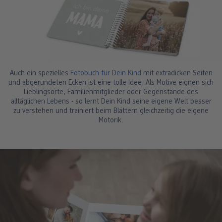
Auch ein spezielles
Fotobuch für Dein Kind
mit extradicken Seiten
und abgerundeten Ecken ist eine tolle Idee. Als Motive eignen sich
Lieblingsorte, Familienmitglieder oder Gegenstände des
alltäglichen Lebens - so lernt Dein Kind seine eigene Welt besser
zu verstehen und trainiert beim Blättern gleichzeitig die eigene
Motorik.