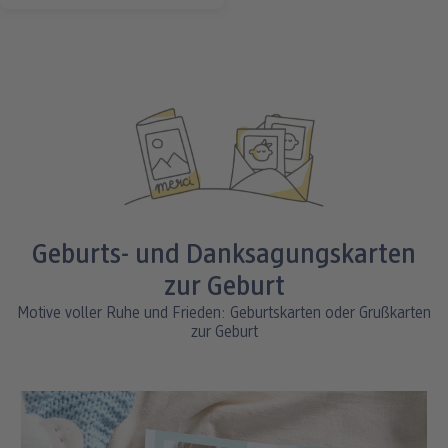
Geburts- und Danksagungskarten
zur Geburt
Motive voller Ruhe und Frieden: Geburtskarten oder Grußkarten
zur Geburt