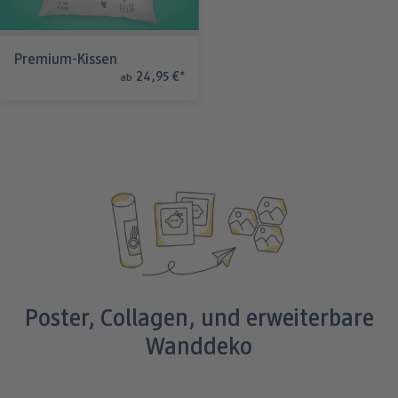
Premium-Kissen
24,95 €
*
ab
Poster, Collagen, und erweiterbare
Wanddeko