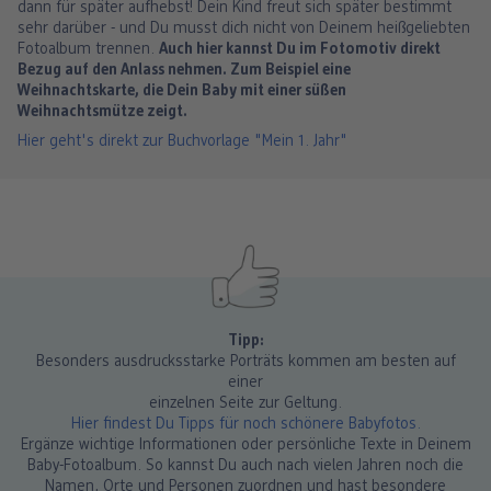
dann für später aufhebst! Dein Kind freut sich später bestimmt
sehr darüber - und Du musst dich nicht von Deinem heißgeliebten
Fotoalbum trennen.
Auch hier kannst Du im Fotomotiv direkt
Bezug auf den Anlass nehmen. Zum Beispiel eine
Weihnachtskarte, die Dein Baby mit einer süßen
Weihnachtsmütze zeigt.
Hier geht's direkt zur Buchvorlage "Mein 1. Jahr"
Tipp:
Besonders ausdrucksstarke Porträts kommen am besten auf
einer
einzelnen Seite zur Geltung.
Hier findest Du Tipps für noch schönere Babyfotos.
Ergänze wichtige Informationen oder persönliche Texte in Deinem
Baby-Fotoalbum. So kannst Du auch nach vielen Jahren noch die
Namen, Orte und Personen zuordnen und hast besondere