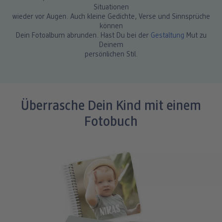
Situationen
wieder vor Augen. Auch kleine Gedichte, Verse und Sinnsprüche
können
Dein Fotoalbum abrunden. Hast Du bei der
Gestaltung
Mut zu
Deinem
persönlichen Stil.
Überrasche Dein Kind mit einem
Fotobuch