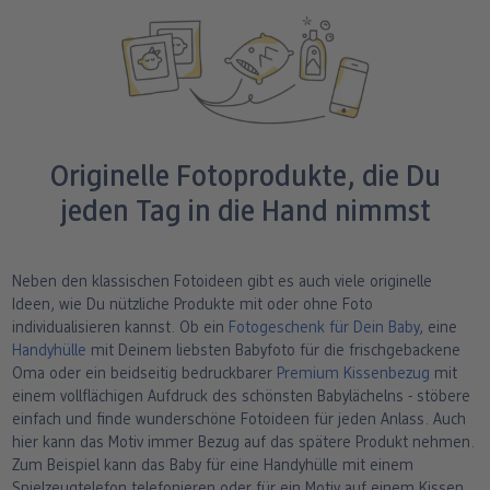
Originelle Fotoprodukte, die Du
jeden Tag in die Hand nimmst
Neben den klassischen Fotoideen gibt es auch viele originelle
Ideen, wie Du nützliche Produkte mit oder ohne Foto
individualisieren kannst. Ob ein
Fotogeschenk für Dein Baby
, eine
Handyhülle
mit Deinem liebsten Babyfoto für die frischgebackene
Oma oder ein beidseitig bedruckbarer
Premium Kissenbezug
mit
einem vollflächigen Aufdruck des schönsten Babylächelns - stöbere
einfach und finde wunderschöne Fotoideen für jeden Anlass. Auch
hier kann das Motiv immer Bezug auf das spätere Produkt nehmen.
Zum Beispiel kann das Baby für eine Handyhülle mit einem
Spielzeugtelefon telefonieren oder für ein Motiv auf einem Kissen