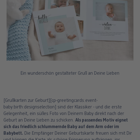
Ein wunderschön gestalteter Gruß an Deine Lieben
[Grußkarten zur Geburt][cp-greetingcards:event-
baby:birth:designselection] sind der Klassiker - und die erste
Gelegenheit, ein süßes Foto von Deinem Baby direkt nach der
Geburt an Deine Lieben zu schicken.
Als passendes Motiv eignet
sich das friedlich schlummernde Baby auf dem Arm oder im
Babybett.
Die Empfänger Deiner Geburtskarte freuen sich mit Dir