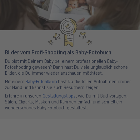
Bilder vom Profi-Shooting als Baby-Fotobuch
Du bist mit Deinem Baby bei einem professionellen Baby-
Fotoshooting gewesen? Dann hast Du viele unglaublich schöne
Bilder, die Du immer wieder anschauen möchtest.
Mit einem
Baby-Fotoalbum
hast Du die tollen Aufnahmen immer
zur Hand und kannst sie auch Besuchern zeigen.
Erfahre in unseren
Gestaltungstipps
, wie Du mit Buchvorlagen,
Stilen, Cliparts, Masken und Rahmen einfach und schnell ein
wunderschönes Baby-Fotobuch gestaltest.