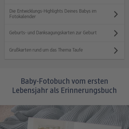
Die Entwicklungs-Highlights Deines Babys im
Fotokalender
Geburts- und Danksagungskarten zur Geburt
Grußkarten rund um das Thema Taufe
Baby-Fotobuch vom ersten
Lebensjahr als Erinnerungsbuch