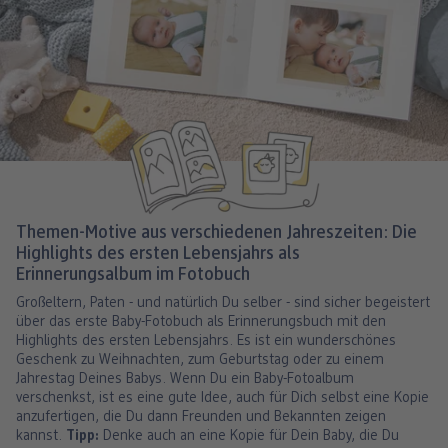
Themen-Motive aus verschiedenen Jahreszeiten: Die
Highlights des ersten Lebensjahrs als
Erinnerungsalbum im Fotobuch
Großeltern, Paten - und natürlich Du selber - sind sicher begeistert
über das erste Baby-Fotobuch als Erinnerungsbuch mit den
Highlights des ersten Lebensjahrs. Es ist ein wunderschönes
Geschenk zu Weihnachten, zum Geburtstag oder zu einem
Jahrestag Deines Babys. Wenn Du ein Baby-Fotoalbum
verschenkst, ist es eine gute Idee, auch für Dich selbst eine Kopie
anzufertigen, die Du dann Freunden und Bekannten zeigen
kannst.
Tipp:
Denke auch an eine Kopie für Dein Baby, die Du