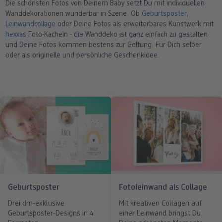
Die schönsten Fotos von Deinem Baby setzt Du mit individuellen
Wanddekorationen wunderbar in Szene. Ob
Geburtsposter
,
Leinwandcollage
oder Deine Fotos als erweiterbares Kunstwerk mit
hexxas
Foto-Kacheln - die Wanddeko ist ganz einfach zu gestalten
und Deine Fotos kommen bestens zur Geltung. Für Dich selber
oder als originelle und persönliche Geschenkidee.
Geburtsposter
Fotoleinwand als Collage
Drei dm-exklusive
Mit kreativen Collagen auf
Geburtsposter-Designs in 4
einer Leinwand bringst Du