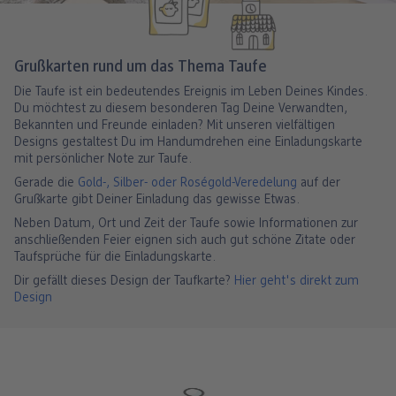
Grußkarten rund um das Thema Taufe
Die Taufe ist ein bedeutendes Ereignis im Leben Deines Kindes.
Du möchtest zu diesem besonderen Tag Deine Verwandten,
Bekannten und Freunde einladen? Mit unseren vielfältigen
Designs gestaltest Du im Handumdrehen eine Einladungskarte
mit persönlicher Note zur Taufe.
Gerade die
Gold-, Silber- oder Roségold-Veredelung
auf der
Grußkarte gibt Deiner Einladung das gewisse Etwas.
Neben Datum, Ort und Zeit der Taufe sowie Informationen zur
anschließenden Feier eignen sich auch gut schöne Zitate oder
Taufsprüche für die Einladungskarte.
Dir gefällt dieses Design der Taufkarte?
Hier geht's direkt zum
Design