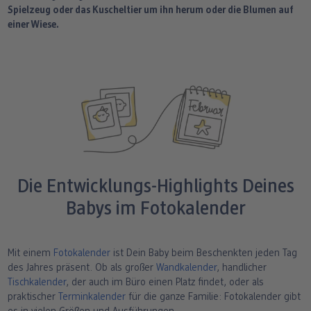
Spielzeug oder das Kuscheltier um ihn herum oder die Blumen auf
einer Wiese.
Die Entwicklungs-Highlights Deines
Babys im Fotokalender
Mit einem
Fotokalender
ist Dein Baby beim Beschenkten jeden Tag
des Jahres präsent. Ob als großer
Wandkalender
, handlicher
Tischkalender
, der auch im Büro einen Platz findet, oder als
praktischer
Terminkalender
für die ganze Familie: Fotokalender gibt