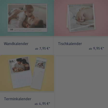
Wandkalender
Tischkalender
7,95 €
*
9,95 €
*
ab
ab
Terminkalender
4,95 €
*
ab