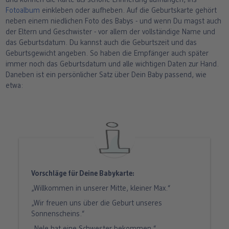
und können die Karte als schöne Erinnerung aufhängen, ins
Fotoalbum
einkleben oder aufheben. Auf die Geburtskarte gehört
neben einem niedlichen Foto des Babys - und wenn Du magst auch
der Eltern und Geschwister - vor allem der vollständige Name und
das Geburtsdatum. Du kannst auch die Geburtszeit und das
Geburtsgewicht angeben. So haben die Empfänger auch später
immer noch das Geburtsdatum und alle wichtigen Daten zur Hand.
Daneben ist ein persönlicher Satz über Dein Baby passend, wie
etwa:
Vorschläge für Deine Babykarte:
„Willkommen in unserer Mitte, kleiner Max.“
„Wir freuen uns über die Geburt unseres
Sonnenscheins.“