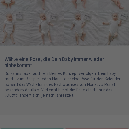
Wähle eine Pose, die Dein Baby immer wieder
hinbekommt
Du kannst aber auch ein kleines Konzept verfolgen: Dein Baby
macht zum Beispiel jeden Monat dieselbe Pose für den Kalender.
So wird das Wachstum des Nachwuchses von Monat zu Monat
besonders deutlich. Vielleicht bleibt die Pose gleich, nur das
„Outfit“ ändert sich, je nach Jahreszeit.