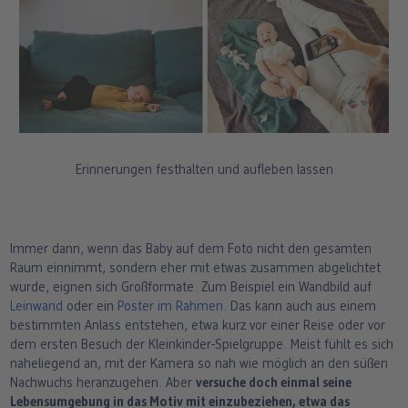
Erinnerungen festhalten und aufleben lassen
Immer dann, wenn das Baby auf dem Foto nicht den gesamten
Raum einnimmt, sondern eher mit etwas zusammen abgelichtet
wurde, eignen sich Großformate. Zum Beispiel ein Wandbild auf
Leinwand
oder ein
Poster im Rahmen
. Das kann auch aus einem
bestimmten Anlass entstehen, etwa kurz vor einer Reise oder vor
dem ersten Besuch der Kleinkinder-Spielgruppe. Meist fühlt es sich
naheliegend an, mit der Kamera so nah wie möglich an den süßen
Nachwuchs heranzugehen. Aber
versuche doch einmal seine
Lebensumgebung in das Motiv mit einzubeziehen, etwa das