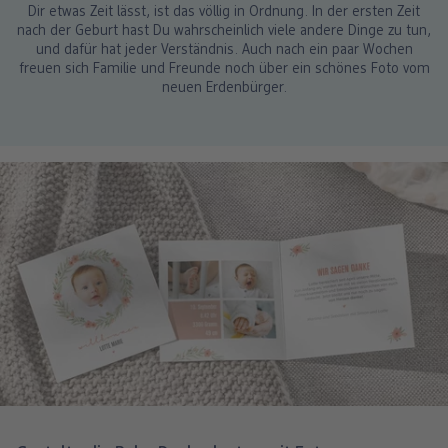
winzig kleine Füße mit."
Dir etwas Zeit lässt, ist das völlig in Ordnung. In der ersten Zeit
nach der Geburt hast Du wahrscheinlich viele andere Dinge zu tun,
und dafür hat jeder Verständnis. Auch nach ein paar Wochen
freuen sich Familie und Freunde noch über ein schönes Foto vom
neuen Erdenbürger.