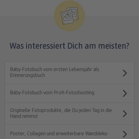
Was interessiert Dich am meisten?
Baby-Fotobuch vom ersten Lebensjahr als
Erinnerungsbuch
Baby-Fotobuch vom Profi-Fotoshooting
Originelle Fotoprodukte, die Du jeden Tag in die
Hand nimmst
Poster, Collagen und erweiterbare Wanddeko