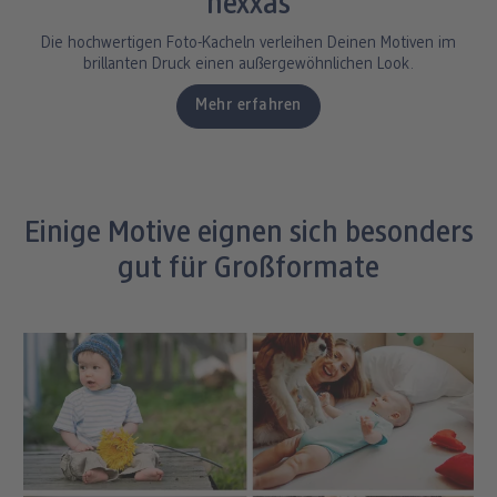
hexxas
Die hochwertigen Foto-Kacheln verleihen Deinen Motiven im
brillanten Druck einen außergewöhnlichen Look.
Mehr erfahren
Einige Motive eignen sich besonders
gut für Großformate