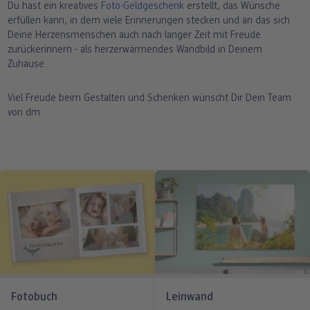
Du hast ein kreatives
Foto-Geldgeschenk
erstellt, das Wünsche
erfüllen kann, in dem viele Erinnerungen stecken und an das sich
Deine Herzensmenschen auch nach langer Zeit mit Freude
zurückerinnern - als herzerwärmendes Wandbild in Deinem
Zuhause.
Viel Freude beim Gestalten und Schenken wünscht Dir Dein Team
von dm.
Fotobuch
Leinwand