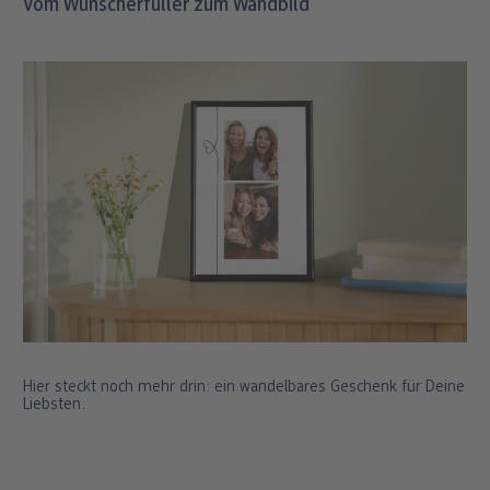
Vom Wunscherfüller zum Wandbild
Hier steckt noch mehr drin: ein wandelbares Geschenk für Deine
Liebsten.