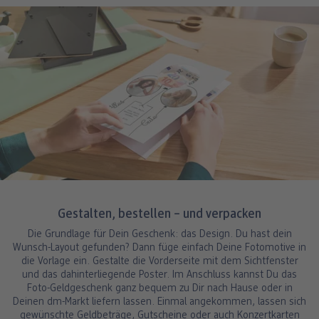
Gestalten, bestellen – und verpacken
Die Grundlage für Dein Geschenk: das Design. Du hast dein
Wunsch-Layout gefunden? Dann füge einfach Deine Fotomotive in
die Vorlage ein. Gestalte die Vorderseite mit dem Sichtfenster
und das dahinterliegende Poster. Im Anschluss kannst Du das
Foto-Geldgeschenk ganz bequem zu Dir nach Hause oder in
Deinen dm-Markt liefern lassen. Einmal angekommen, lassen sich
gewünschte Geldbeträge, Gutscheine oder auch Konzertkarten