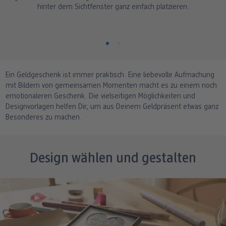
hinter dem Sichtfenster ganz einfach platzieren.
Ein Geldgeschenk ist immer praktisch. Eine liebevolle Aufmachung
mit Bildern von gemeinsamen Momenten macht es zu einem noch
emotionaleren Geschenk. Die vielseitigen Möglichkeiten und
Designvorlagen helfen Dir, um aus Deinem Geldpräsent etwas ganz
Besonderes zu machen.
Design wählen und gestalten