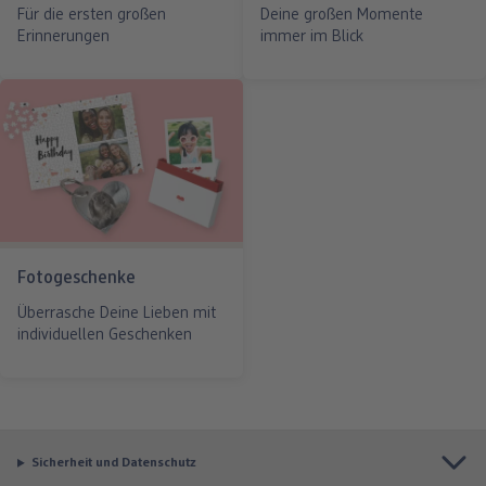
Für die ersten großen
Deine großen Momente
Erinnerungen
immer im Blick
Fotogeschenke
Überrasche Deine Lieben mit
individuellen Geschenken
Sicherheit und Datenschutz