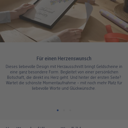
Für einen Herzenswunsch
Dieses liebevolle Design mit Herzausschnitt bringt Geldscheine in
eine ganz besondere Form. Begleitet von einer persönlichen
Botschaft, die direkt ins Herz geht. Und hinter der ersten Seite?
Wartet die schönste Momentaufnahme – mit noch mehr Platz für
liebevolle Worte und Glückwünsche.