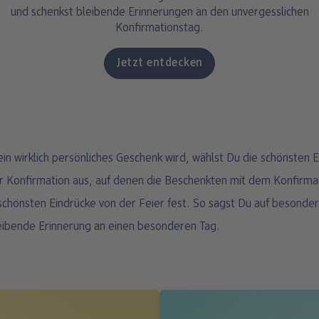
und schenkst bleibende Erinnerungen an den unvergesslichen
Konfirmationstag.
Jetzt entdecken
in wirklich persönliches Geschenk wird, wählst Du die schönsten E
 Konfirmation aus, auf denen die Beschenkten mit dem Konfirma
chönsten Eindrücke von der Feier fest. So sagst Du auf besonde
eibende Erinnerung an einen besonderen Tag.