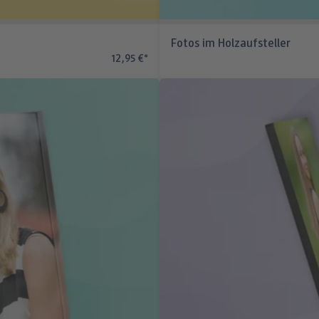
Fotos im Holzaufsteller
12,95 €
*