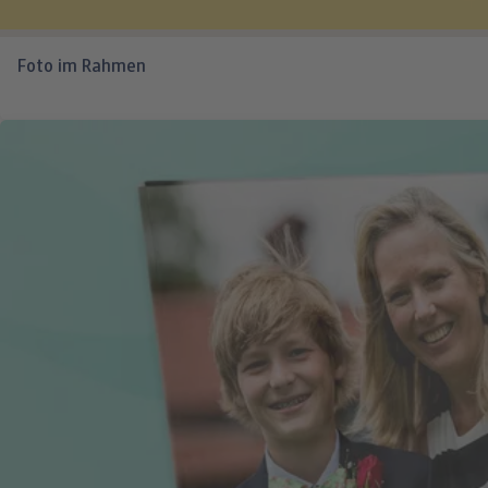
Foto im Rahmen