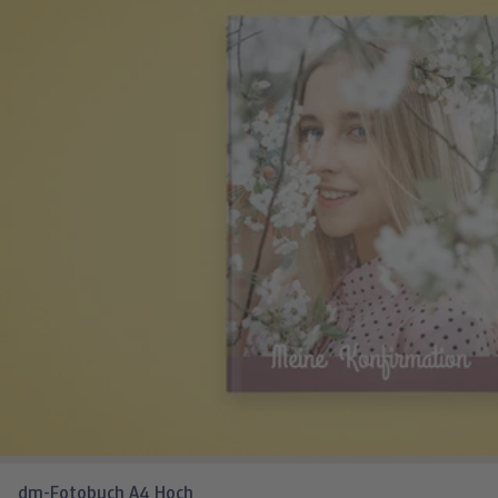
dm-Fotobuch A4 Hoch