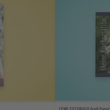
CEWE FOTOBUCH Groß Pano