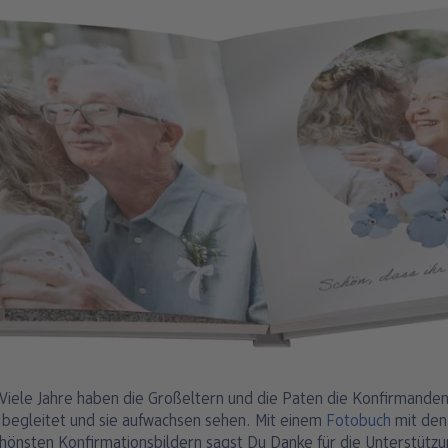
Viele Jahre haben die Großeltern und die Paten die Konfirmande
begleitet und sie aufwachsen sehen. Mit einem
Fotobuch
mit den
hönsten Konfirmationsbildern sagst Du Danke für die Unterstütz