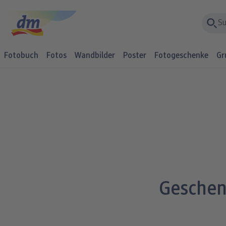
Fotobuch
Fotos
Wandbilder
Poster
Fotogeschenke
Gr
Geschen