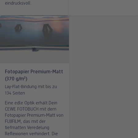
eindrucksvoll.
Fotopapier Premium-Matt
(370 g/m²)
Lay-Flat-Bindung mit bis zu
134 Seiten
Eine edle Optik erhält Dein
CEWE FOTOBUCH mit dem
Fotopapier Premium-Matt von
FUJIFILM, das mit der
tiefmatten Veredelung
Reflexionen verhindert. Die