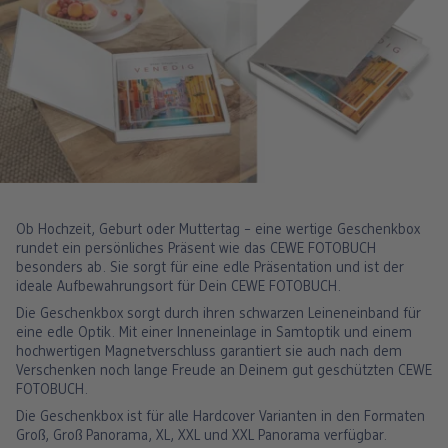
Ob Hochzeit, Geburt oder Muttertag – eine wertige Geschenkbox
rundet ein persönliches Präsent wie das CEWE FOTOBUCH
besonders ab. Sie sorgt für eine edle Präsentation und ist der
ideale Aufbewahrungsort für Dein CEWE FOTOBUCH.
Die Geschenkbox sorgt durch ihren schwarzen Leineneinband für
eine edle Optik. Mit einer Inneneinlage in Samtoptik und einem
hochwertigen Magnetverschluss garantiert sie auch nach dem
Verschenken noch lange Freude an Deinem gut geschützten CEWE
FOTOBUCH.
Die Geschenkbox ist für alle Hardcover Varianten in den Formaten
Groß, Groß Panorama, XL, XXL und XXL Panorama verfügbar.