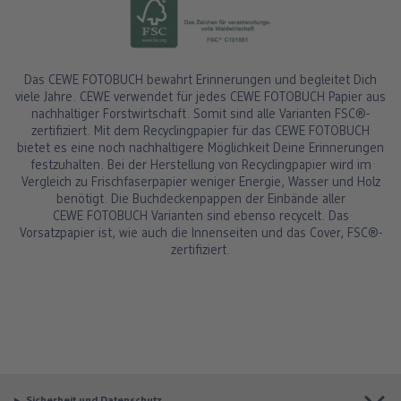
Das CEWE FOTOBUCH bewahrt Erinnerungen und begleitet Dich
viele Jahre. CEWE verwendet für jedes CEWE FOTOBUCH Papier aus
nachhaltiger Forstwirtschaft. Somit sind alle Varianten FSC®-
zertifiziert. Mit dem Recyclingpapier für das CEWE FOTOBUCH
bietet es eine noch nachhaltigere Möglichkeit Deine Erinnerungen
festzuhalten. Bei der Herstellung von Recyclingpapier wird im
Vergleich zu Frischfaserpapier weniger Energie, Wasser und Holz
benötigt. Die Buchdeckenpappen der Einbände aller
CEWE FOTOBUCH Varianten sind ebenso recycelt. Das
Vorsatzpapier ist, wie auch die Innenseiten und das Cover, FSC®-
zertifiziert.