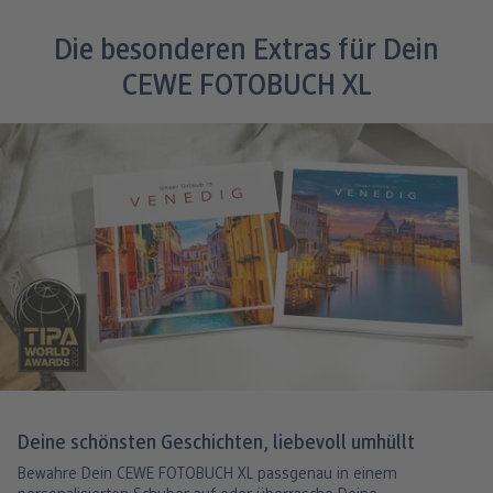
Die besonderen Extras für Dein
CEWE FOTOBUCH XL
Deine schönsten Geschichten, liebevoll umhüllt
Bewahre Dein CEWE FOTOBUCH XL passgenau in einem