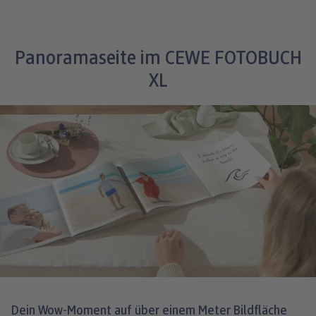
Panoramaseite im CEWE FOTOBUCH
XL
Dein Wow-Moment auf über einem Meter Bildfläche