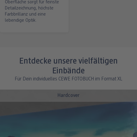
Oberfläche sorgt für feinste
Detailzeichnung, höchste
Farbbrillanz und eine
lebendige Optik.
Entdecke unsere vielfältigen
Einbände
Für Dein individuelles CEWE FOTOBUCH im Format XL