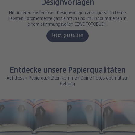
Designvorlagen
Mit unseren kostenlosen Designvorlagen arrangierst Du Deine
liebsten Fotomomente ganz einfach und im Handumdrehen in
einem stimmungsvollen CEWE FOTOBUCH.
Jetzt gestalten
Entdecke unsere Papierqualitäten
Auf diesen Papierqualitäten kommen Deine Fotos optimal zur
Geltung