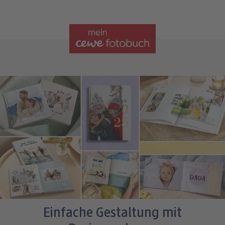
Einfache Gestaltung mit