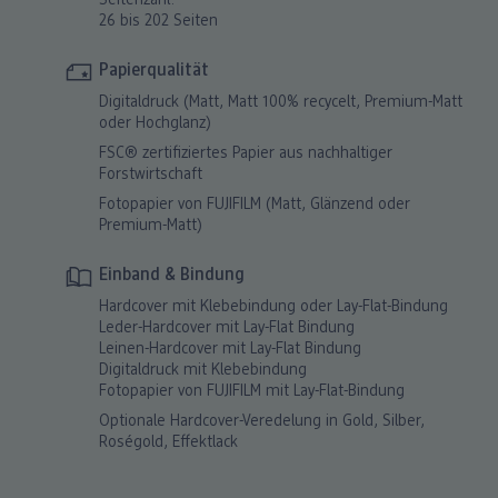
Seitenzahl:
26 bis 202 Seiten
Papierqualität
Digitaldruck (Matt, Matt 100% recycelt, Premium-Matt
oder Hochglanz)
FSC® zertifiziertes Papier aus nachhaltiger
Forstwirtschaft
Fotopapier von FUJIFILM (Matt, Glänzend oder
Premium-Matt)
Einband & Bindung
Hardcover mit Klebebindung oder Lay-Flat-Bindung
Leder-Hardcover mit Lay-Flat Bindung
Leinen-Hardcover mit Lay-Flat Bindung
Digitaldruck mit Klebebindung
Fotopapier von FUJIFILM mit Lay-Flat-Bindung
Optionale Hardcover-Veredelung in Gold, Silber,
Roségold, Effektlack