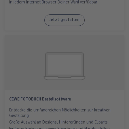
In jedem Internet-Browser Deiner Wahl verfügbar
Jetzt gestalten
CEWE FOTOBUCH Bestellsoftware
Entdecke die umfangreichen Möglichkeiten zur kreativen
Gestaltung
Große Auswahl an Designs, Hintergründen und Cliparts