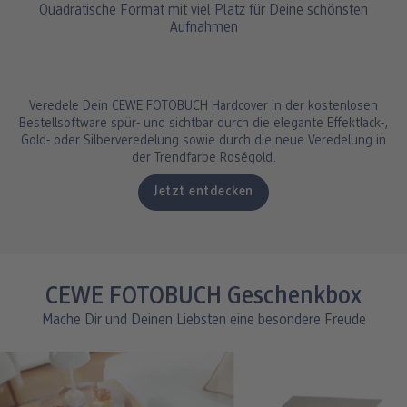
Quadratische Format mit viel Platz für Deine schönsten
Aufnahmen
Veredele Dein CEWE FOTOBUCH Hardcover in der kostenlosen
Bestellsoftware spür- und sichtbar durch die elegante Effektlack-,
Gold- oder Silberveredelung sowie durch die neue Veredelung in
der Trendfarbe Roségold.
Jetzt entdecken
CEWE FOTOBUCH Geschenkbox
Mache Dir und Deinen Liebsten eine besondere Freude