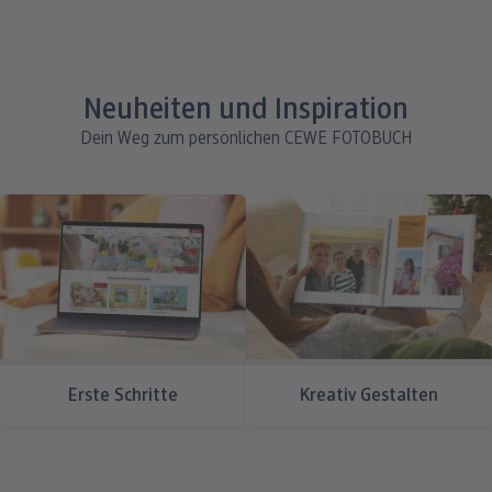
Neuheiten und Inspiration
Dein Weg zum persönlichen CEWE FOTOBUCH
Erste Schritte
Kreativ Gestalten