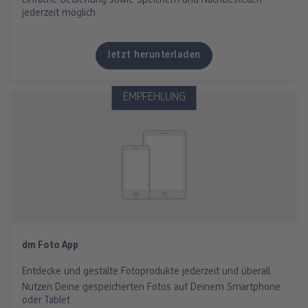
Einfache Bedienung sowie Speichern und Nachbestellen
jederzeit möglich
Jetzt herunterladen
EMPFEHLUNG
dm Foto App
Entdecke und gestalte Fotoprodukte jederzeit und überall
Nutzen Deine gespeicherten Fotos auf Deinem Smartphone
oder Tablet