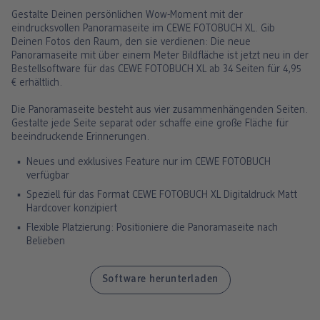
Gestalte Deinen persönlichen Wow-Moment mit der
eindrucksvollen Panoramaseite im CEWE FOTOBUCH XL. Gib
Deinen Fotos den Raum, den sie verdienen: Die neue
Panoramaseite mit über einem Meter Bildfläche ist jetzt neu in der
Bestellsoftware für das CEWE FOTOBUCH XL ab 34 Seiten für 4,95
€ erhältlich.
Die Panoramaseite besteht aus vier zusammenhängenden Seiten.
Gestalte jede Seite separat oder schaffe eine große Fläche für
beeindruckende Erinnerungen.
Neues und exklusives Feature nur im CEWE FOTOBUCH
verfügbar
Speziell für das Format CEWE FOTOBUCH XL Digitaldruck Matt
Hardcover konzipiert
Flexible Platzierung: Positioniere die Panoramaseite nach
Belieben
Software herunterladen