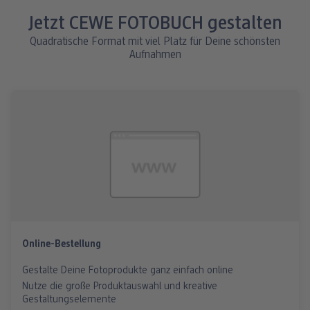
Jetzt CEWE FOTOBUCH gestalten
Quadratische Format mit viel Platz für Deine schönsten
Aufnahmen
Online-Bestellung
Gestalte Deine Fotoprodukte ganz einfach online
Nutze die große Produktauswahl und kreative
Gestaltungselemente