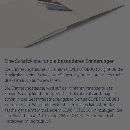
Eine Schatzkiste für die besonderen Erinnerungen
Die Erinnerungstasche in Deinem CEWE FOTOBUCH XL gibt Dir die
Möglichkeit kleine Schätze wie Souvenirs, Tickets und vieles mehr
direkt im Buch aufzubewahren.
Die Erinnerungstasche wird auf der hinteren Innenseite des
Einbands eingeklebt und gliedert sich farblich als auch haptisch
schön in das Gesamterscheinungsbild Deines CEWE FOTOBUCH
Exemplars ein. Während des Bestellprozesses kannst Du die
Tasche ganz einfach zu Deinem CEWE FOTOBUCH hinzufügen. Sie
ist erhältlich ab 4,95 € für alle CEWE FOTOBUCH Formate mit
Hardcover im Digitaldruck.