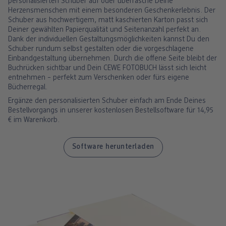
personalisierten Schuber auf oder überrasche Deine
Herzensmenschen mit einem besonderen Geschenkerlebnis. Der
Schuber aus hochwertigem, matt kaschierten Karton passt sich
Deiner gewählten Papierqualität und Seitenanzahl perfekt an.
Dank der individuellen Gestaltungsmöglichkeiten kannst Du den
Schuber rundum selbst gestalten oder die vorgeschlagene
Einbandgestaltung übernehmen. Durch die offene Seite bleibt der
Buchrücken sichtbar und Dein CEWE FOTOBUCH lässt sich leicht
entnehmen – perfekt zum Verschenken oder fürs eigene
Bücherregal.
Ergänze den personalisierten Schuber einfach am Ende Deines
Bestellvorgangs in unserer kostenlosen Bestellsoftware für 14,95
€ im Warenkorb.
Software herunterladen