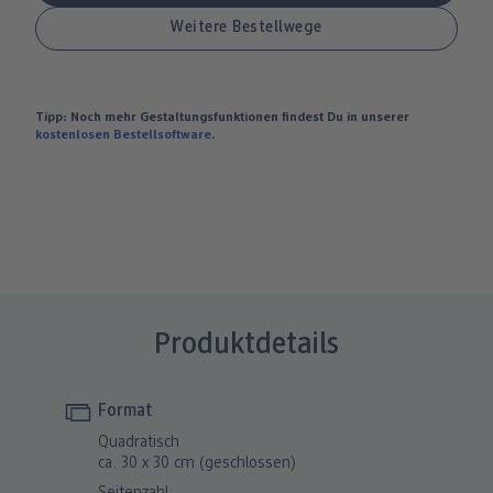
Tipp: Noch mehr Gestaltungsfunktionen findest Du in unserer
kostenlosen Bestellsoftware
.
Produktdetails
Format
Quadratisch
ca. 30 x 30 cm (geschlossen)