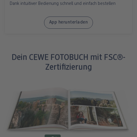
Dank intuitiver Bedienung schnell und einfach bestellen
App herunterladen
Dein CEWE FOTOBUCH mit FSC®-
Zertifizierung