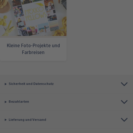
Kleine Foto-Projekte und
Farbreisen
Sicherheit und Datenschutz
Bezahlarten
Lieferung und Versand