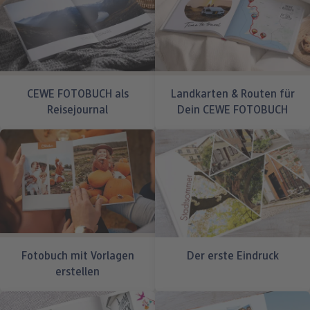
CEWE FOTOBUCH als
Landkarten & Routen für
Reisejournal
Dein CEWE FOTOBUCH
Fotobuch mit Vorlagen
Der erste Eindruck
erstellen