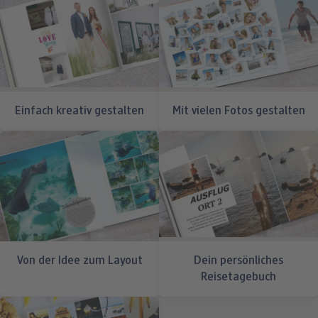
Einfach kreativ gestalten
Mit vielen Fotos gestalten
Von der Idee zum Layout
Dein persönliches
Reisetagebuch