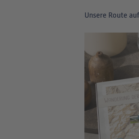
Unsere Route auf