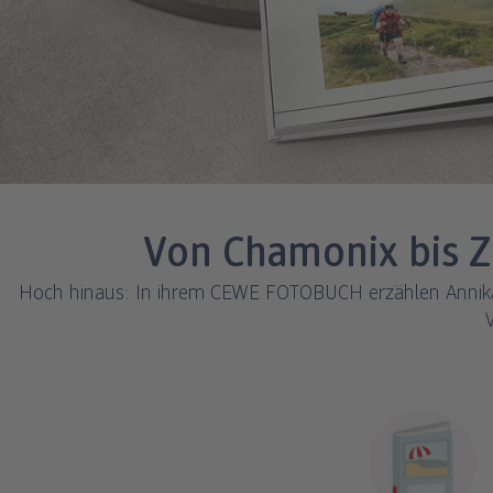
Von Chamonix bis Z
Hoch hinaus: In ihrem CEWE FOTOBUCH erzählen Annika