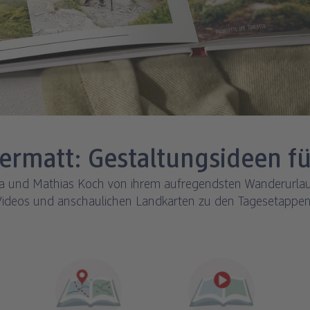
ermatt: Gestaltungsideen fü
 und Mathias Koch von ihrem aufregendsten Wanderurlaub
Videos und anschaulichen Landkarten zu den Tagesetappen