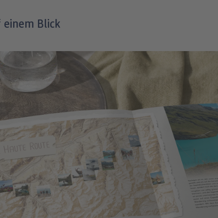
 einem Blick