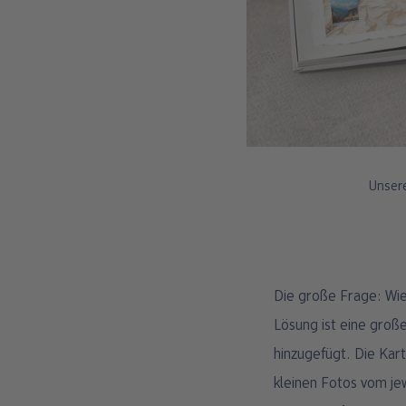
Unsere
Die große Frage: Wie
Lösung ist eine groß
hinzugefügt. Die Ka
kleinen Fotos vom je