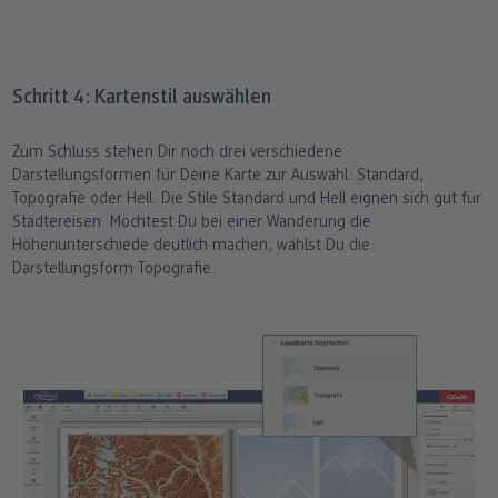
Schritt 4: Kartenstil auswählen
Zum Schluss stehen Dir noch drei verschiedene
Darstellungsformen für Deine Karte zur Auswahl: Standard,
Topografie oder Hell. Die Stile Standard und Hell eignen sich gut für
Städtereisen. Möchtest Du bei einer Wanderung die
Höhenunterschiede deutlich machen, wählst Du die
Darstellungsform Topografie.