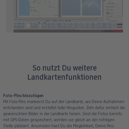
So nutzt Du weitere
Landkartenfunktionen
Foto-Pins hinzufügen
Mit Foto-Pins markierst Du auf der Landkarte, wo Deine Aufnahmen
entstanden sind und erstellst tolle Hingucker. Zieh dafür einfach die
gewünschten Bilder in die Landkarte hinein. Sind die Fotos bereits
mit GPS-Daten gespeichert, werden sie gleich an der richtigen
Stelle platziert. Ansonsten hast Du die Möglichkeit, Deine Pins