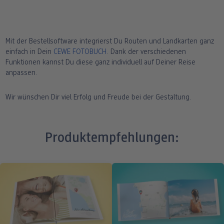
Mit der Bestellsoftware integrierst Du Routen und Landkarten ganz
einfach in Dein
CEWE FOTOBUCH
. Dank der verschiedenen
Funktionen kannst Du diese ganz individuell auf Deiner Reise
anpassen.
Wir wünschen Dir viel Erfolg und Freude bei der Gestaltung.
Produktempfehlungen: