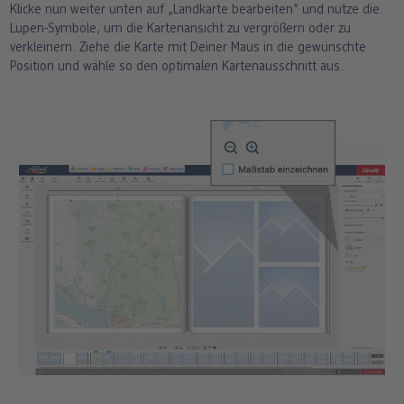
Klicke nun weiter unten auf „Landkarte bearbeiten” und nutze die
Lupen-Symbole, um die Kartenansicht zu vergrößern oder zu
verkleinern. Ziehe die Karte mit Deiner Maus in die gewünschte
Position und wähle so den optimalen Kartenausschnitt aus.