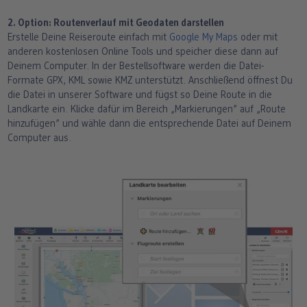
2. Option: Routenverlauf mit Geodaten darstellen
Erstelle Deine Reiseroute einfach mit
Google My Maps
oder mit
anderen kostenlosen Online Tools und speicher diese dann auf
Deinem Computer. In der Bestellsoftware werden die Datei-
Formate GPX, KML sowie KMZ unterstützt. Anschließend öffnest Du
die Datei in unserer Software und fügst so Deine Route in die
Landkarte ein. Klicke dafür im Bereich „Markierungen” auf „Route
hinzufügen” und wähle dann die entsprechende Datei auf Deinem
Computer aus.