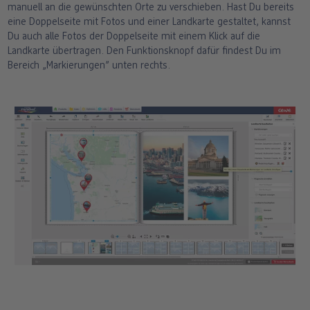
manuell an die gewünschten Orte zu verschieben. Hast Du bereits
eine Doppelseite mit Fotos und einer Landkarte gestaltet, kannst
Du auch alle Fotos der Doppelseite mit einem Klick auf die
Landkarte übertragen. Den Funktionsknopf dafür findest Du im
Bereich „Markierungen” unten rechts.