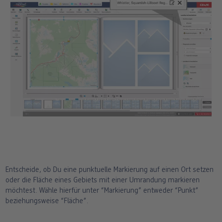
Entscheide, ob Du eine punktuelle Markierung auf einen Ort setzen
oder die Fläche eines Gebiets mit einer Umrandung markieren
möchtest. Wähle hierfür unter “Markierung” entweder “Punkt”
beziehungsweise “Fläche”.