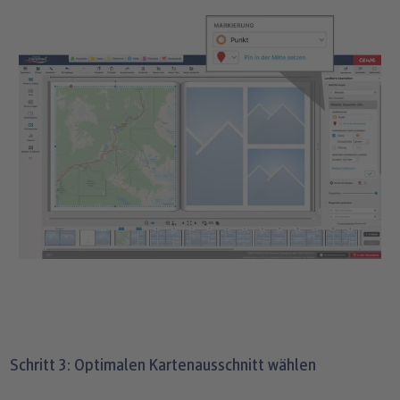
Schritt 3: Optimalen Kartenausschnitt wählen