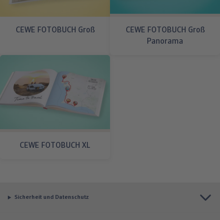
CEWE FOTOBUCH Groß
CEWE FOTOBUCH Groß
Panorama
CEWE FOTOBUCH XL
Sicherheit und Datenschutz