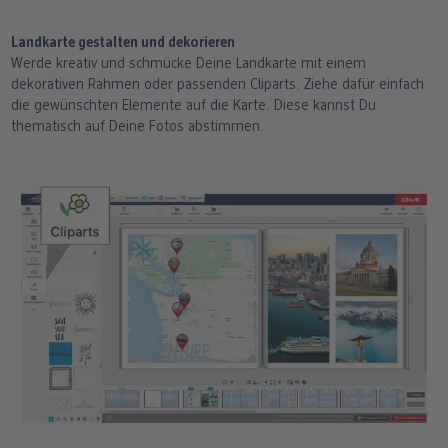
Landkarte gestalten und dekorieren
Werde kreativ und schmücke Deine Landkarte mit einem
dekorativen Rahmen oder passenden Cliparts. Ziehe dafür einfach
die gewünschten Elemente auf die Karte. Diese kannst Du
thematisch auf Deine Fotos abstimmen.