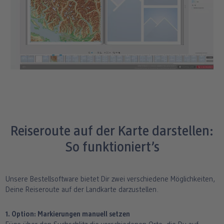
Reiseroute auf der Karte darstellen:
So funktioniert’s
Unsere Bestellsoftware bietet Dir zwei verschiedene Möglichkeiten,
Deine Reiseroute auf der Landkarte darzustellen.
1. Option: Markierungen manuell setzen