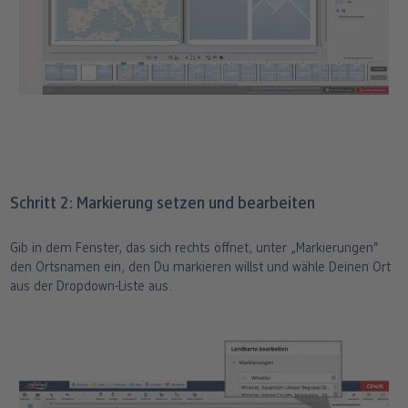
Schritt 2: Markierung setzen und bearbeiten
Gib in dem Fenster, das sich rechts öffnet, unter „Markierungen“
den Ortsnamen ein, den Du markieren willst und wähle Deinen Ort
aus der Dropdown-Liste aus.