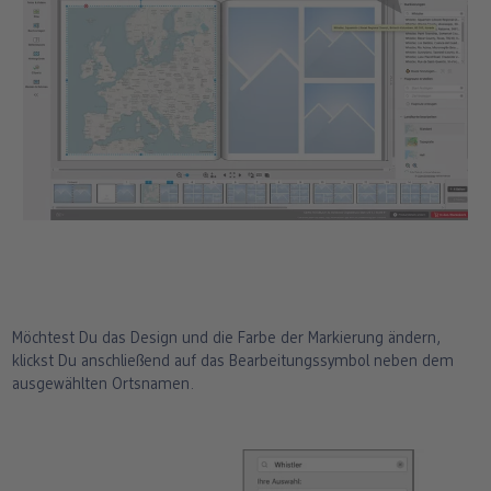
Möchtest Du das Design und die Farbe der Markierung ändern,
klickst Du anschließend auf das Bearbeitungssymbol neben dem
ausgewählten Ortsnamen.